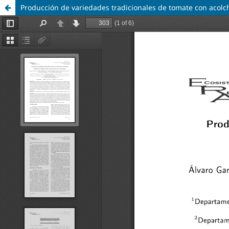
Producción de variedades tradicionales de tomate con acol