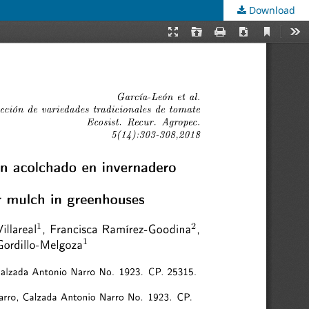
Download