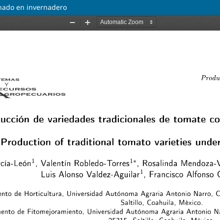
chado en invernadero