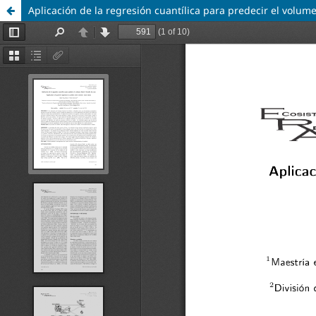
Aplicación de la regresión cuantílica para predecir el volume