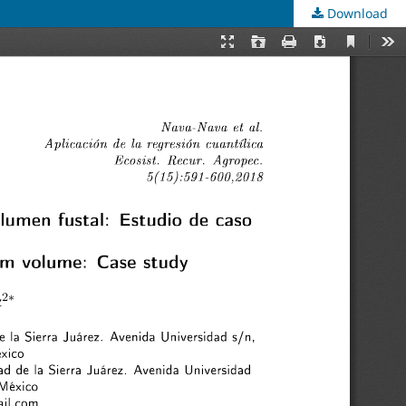
Download