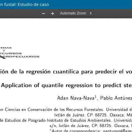
n fustal: Estudio de caso