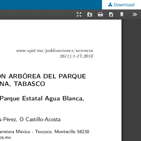
Download