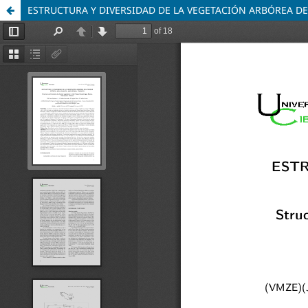
ESTRUCTURA Y DIVERSIDAD DE LA VEGETACIÓN ARBÓREA D