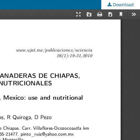
Download