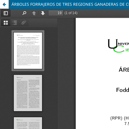
ÁRBOLES FORRAJEROS DE TRES REGIONES GANADERAS DE CH