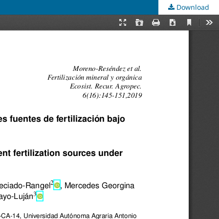
Download