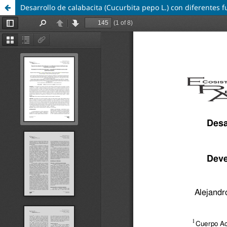
Desarrollo de calabacita (Cucurbita pepo L.) con diferentes 