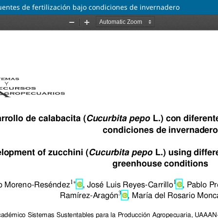
fuentes de fertilización bajo condiciones de invernadero