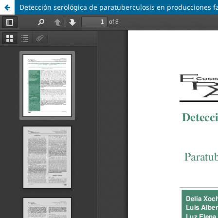
Detección serológica de paratuberculosis en producciones fa