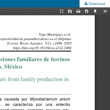
Download