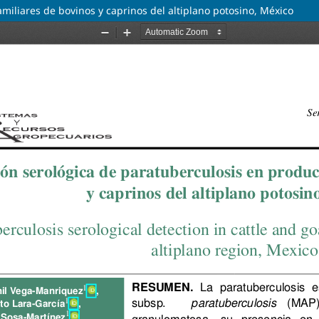
miliares de bovinos y caprinos del altiplano potosino, México