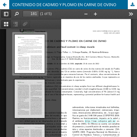
CONTENIDO DE CADMIO Y PLOMO EN CARNE DE OVINO