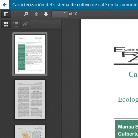
Caracterización del sistema de cultivo de café en la comuni