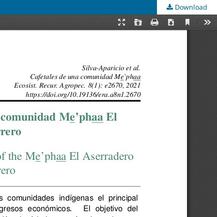
Download