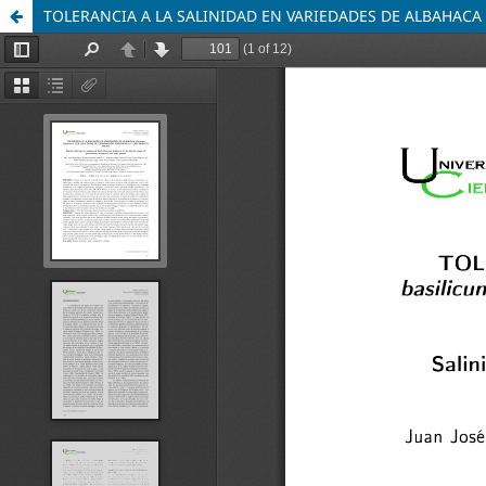
TOLERANCIA A LA SALINIDAD EN VARIEDADES DE ALBAHACA 