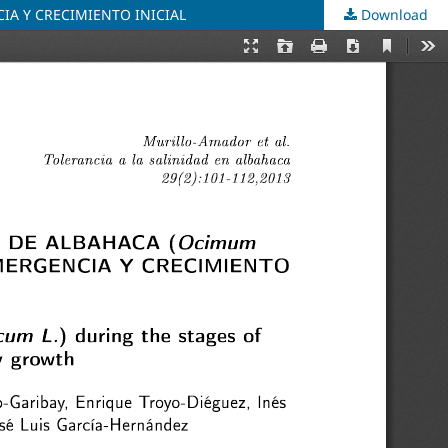
IA Y CRECIMIENTO INICIAL
Download