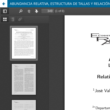
ABUNDANCIA RELATIVA, ESTRUCTURA DE TALLAS Y RELACI