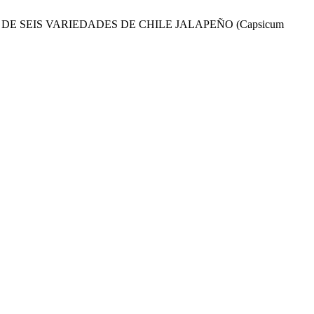
ENTO DE SEIS VARIEDADES DE CHILE JALAPEÑO (Capsicum