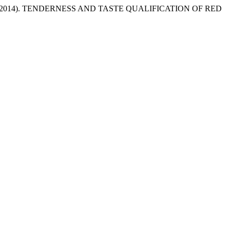
ázquez, G. (2014). TENDERNESS AND TASTE QUALIFICATION OF RED