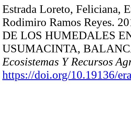
Estrada Loreto, Feliciana, 
Rodimiro Ramos Reyes.
DE LOS HUMEDALES EN
USUMACINTA, BALANCÁ
Ecosistemas Y Recursos Ag
https://doi.org/10.19136/er