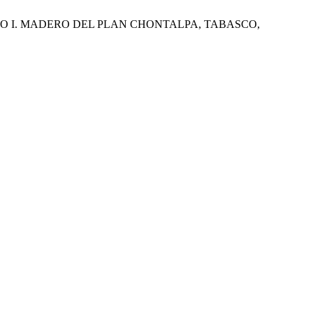
ISCO I. MADERO DEL PLAN CHONTALPA, TABASCO,