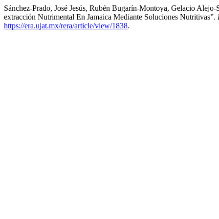
Sánchez-Prado, José Jesús, Rubén Bugarín-Montoya, Gelacio Alejo-S
extracción Nutrimental En Jamaica Mediante Soluciones Nutritivas”.
https://era.ujat.mx/rera/article/view/1838
.