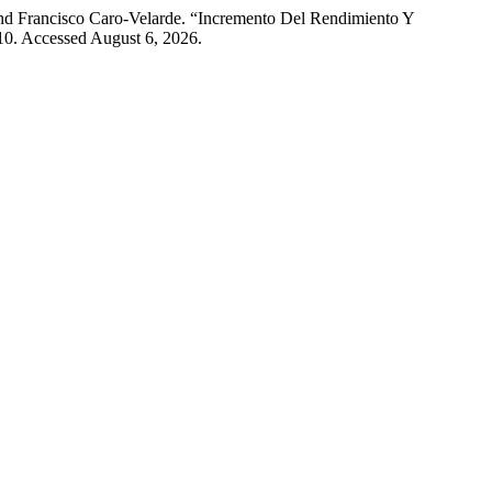
and Francisco Caro-Velarde. “Incremento Del Rendimiento Y
–10. Accessed August 6, 2026.