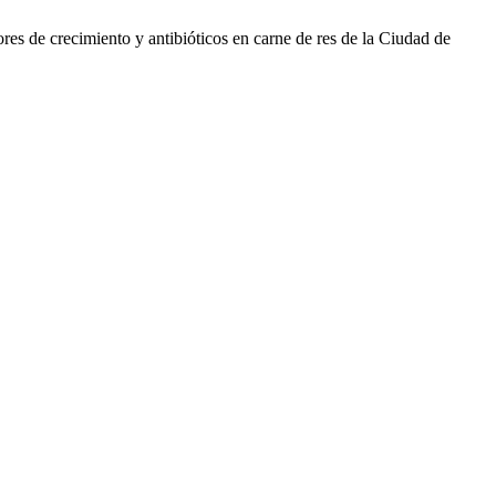
 de crecimiento y antibióticos en carne de res de la Ciudad de