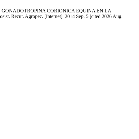
OSIS DE GONADOTROPINA CORIONICA EQUINA EN LA
Agropec. [Internet]. 2014 Sep. 5 [cited 2026 Aug.