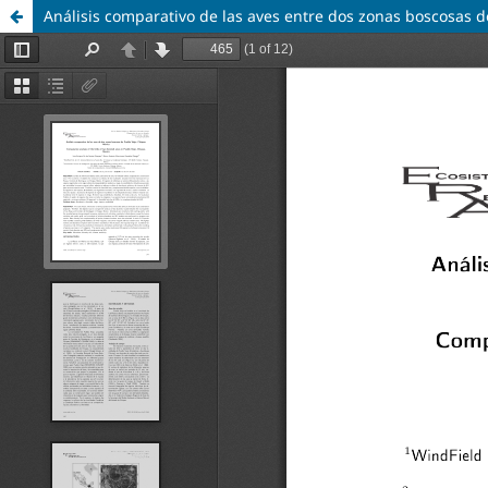
Análisis comparativo de las aves entre dos zonas boscosas d