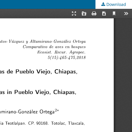
Download