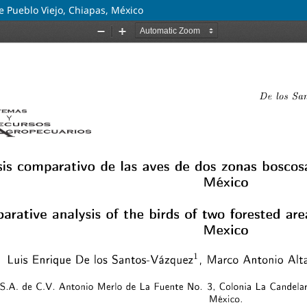
e Pueblo Viejo, Chiapas, México