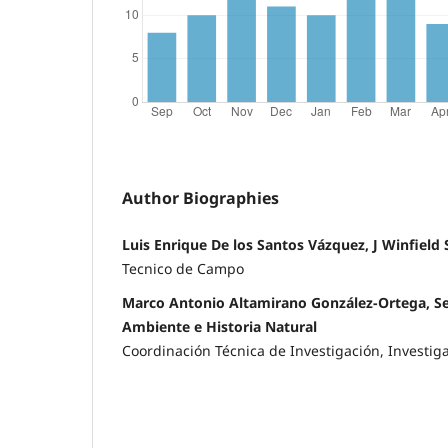
Author Biographies
Luis Enrique De los Santos Vázquez, J Winfield S
Tecnico de Campo
Marco Antonio Altamirano González-Ortega, Se
Ambiente e Historia Natural
Coordinación Técnica de Investigación, Investig