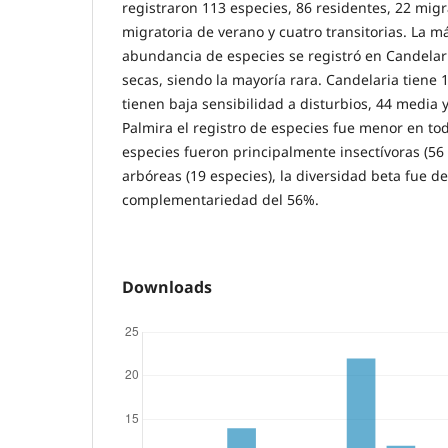
registraron 113 especies, 86 residentes, 22 migr
migratoria de verano y cuatro transitorias. La má
abundancia de especies se registró en Candelar
secas, siendo la mayoría rara. Candelaria tiene 
tienen baja sensibilidad a disturbios, 44 media 
Palmira el registro de especies fue menor en tod
especies fueron principalmente insectívoras (56
arbóreas (19 especies), la diversidad beta fue de
complementariedad del 56%.
Downloads