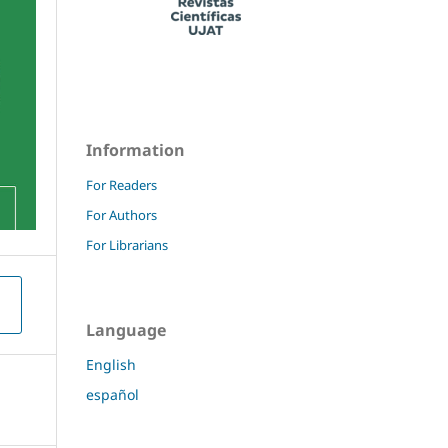
Information
For Readers
For Authors
For Librarians
Language
English
español