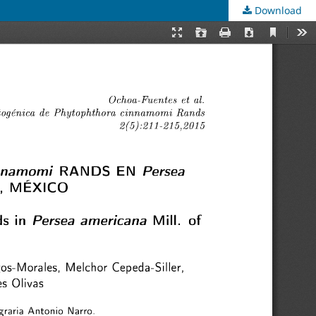
Download