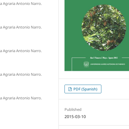
 Agraria Antonio Narro.
 Agraria Antonio Narro.
 Agraria Antonio Narro.
 Agraria Antonio Narro.
PDF (Spanish)
 Agraria Antonio Narro.
Published
2015-03-10