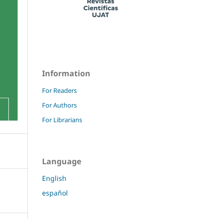
Information
For Readers
For Authors
For Librarians
Language
English
español