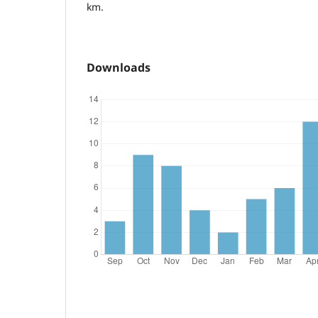
km.
Downloads