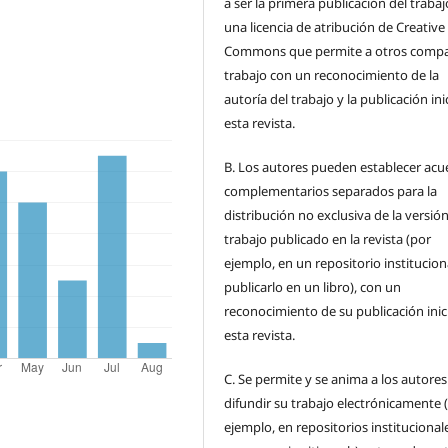
a ser la primera publicación del traba
una licencia de atribución de Creative
Commons que permite a otros compar
trabajo con un reconocimiento de la
autoría del trabajo y la publicación ini
esta revista.
B.
Los autores pueden establecer acu
complementarios separados para la
distribución no exclusiva de la versión
trabajo publicado en la revista (por
ejemplo, en un repositorio institucion
publicarlo en un libro), con un
reconocimiento de su publicación inic
esta revista.
C.
Se permite y se anima a los autores
difundir su trabajo electrónicamente 
ejemplo, en repositorios institucional