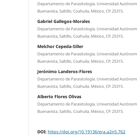
Departamento de Parasitología. Universidad Autónoma
Buenavista, Saltillo, Coahuila, México, CP. 25315.
Gabriel Gallegos-Morales
Departamento de Parasitología. Universidad Autónoma
Buenavista, Saltillo, Coahuila, México, CP. 25315.
Melchor Cepeda-Siller
Departamento de Parasitología. Universidad Autónoma
Buenavista, Saltillo, Coahuila, México, CP. 25315.
Jerónimo Landeros-Flores
Departamento de Parasitología. Universidad Autónoma
Buenavista, Saltillo, Coahuila, México, CP. 25315.
Alberto Flores Olivas
Departamento de Parasitología. Universidad Autónoma
Buenavista, Saltillo, Coahuila, México, CP. 25315.
DOI:
https://doi.org/10.19136/era.a2n5.762