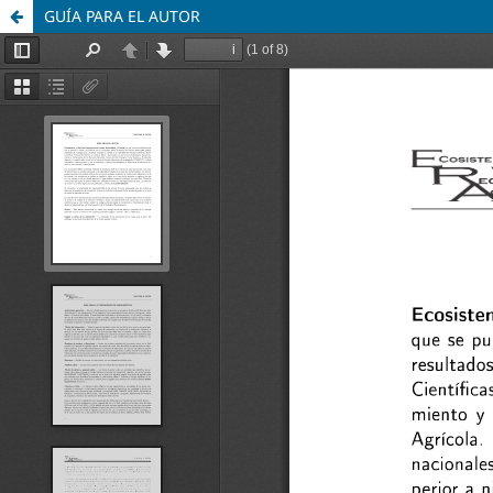
GUÍA PARA EL AUTOR