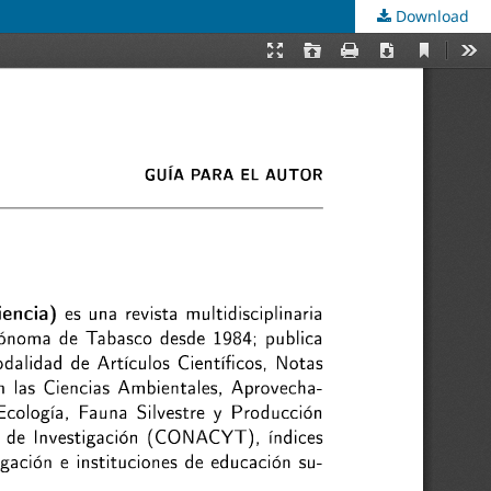
Download