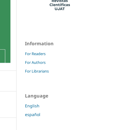
Information
For Readers
For Authors
For Librarians
Language
English
español