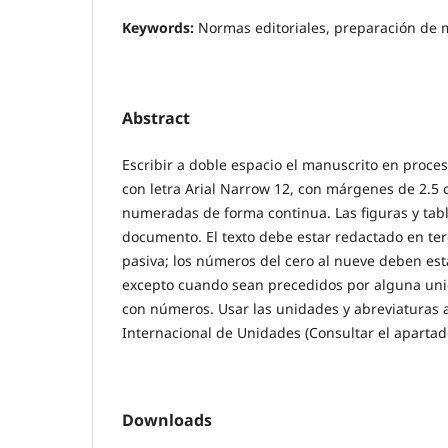
Keywords:
Normas editoriales, preparación de 
Abstract
Escribir a doble espacio el manuscrito en proce
con letra Arial Narrow 12, con márgenes de 2.5 
numeradas de forma continua. Las figuras y tabla
documento. El texto debe estar redactado en ter
pasiva; los números del cero al nueve deben esta
excepto cuando sean precedidos por alguna unid
con números. Usar las unidades y abreviaturas 
Internacional de Unidades (Consultar el aparta
Downloads