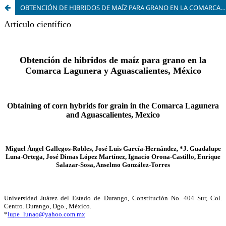
OBTENCIÓN DE HIBRIDOS DE MAÍZ PARA GRANO EN LA COMARCA LAGUNERA Y AGUASCALIENTES, MÉXICO