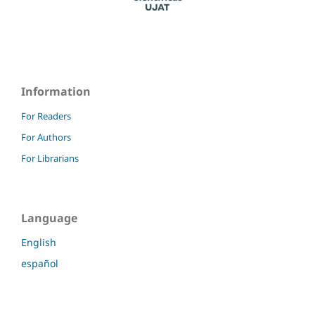
Information
For Readers
For Authors
For Librarians
Language
English
español