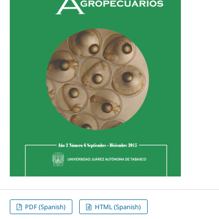
PDF (Spanish)
HTML (Spanish)