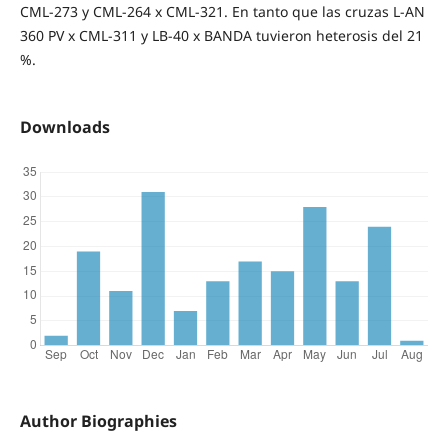
CML-273 y CML-264 x CML-321. En tanto que las cruzas L-AN
360 PV x CML-311 y LB-40 x BANDA tuvieron heterosis del 21
%.
Downloads
Author Biographies