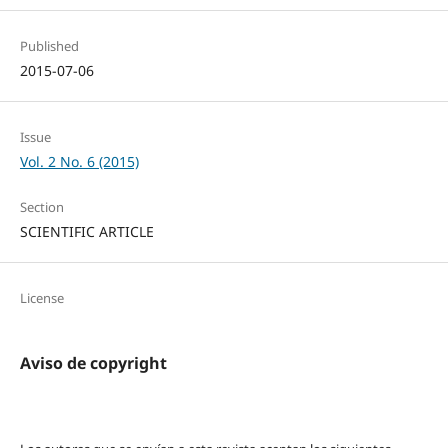
Published
2015-07-06
Issue
Vol. 2 No. 6 (2015)
Section
SCIENTIFIC ARTICLE
License
Aviso de copyright