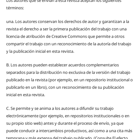
Los autores que se envían a esta revista aceptan los siguientes
términos:
una.
Los autores conservan los derechos de autor y garantizan a la
revista el derecho a ser la primera publicación del trabajo con una
licencia de atribución de Creative Commons que permite a otros
compartir el trabajo con un reconocimiento de la autoría del trabajo
y la publicación inicial en esta revista.
B.
Los autores pueden establecer acuerdos complementarios
separados para la distribución no exclusiva de la versión del trabajo
publicado en la revista (por ejemplo, en un repositorio institucional o
publicarlo en un libro), con un reconocimiento de su publicación
inicial en esta revista.
C.
Se permite y se anima a los autores a difundir su trabajo
electrónicamente (por ejemplo, en repositorios institucionales o en
su propio sitio web) antes y durante el proceso de envío, ya que
puede conducir a intercambios productivos, así como a una cita más
temprana y más extensa del trabajo publicado. (Consulte El efecto