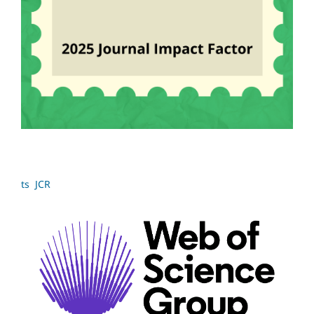
ts JCR