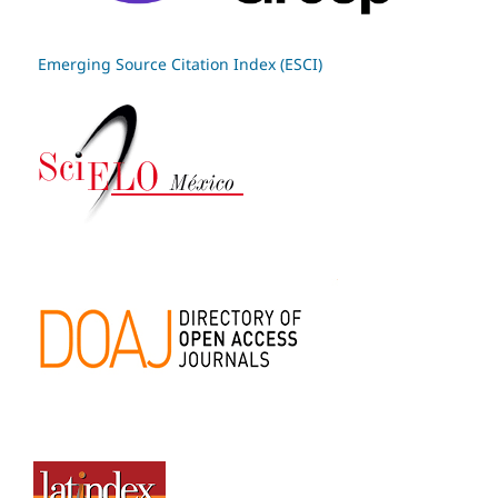
Emerging Source Citation Index (ESCI)