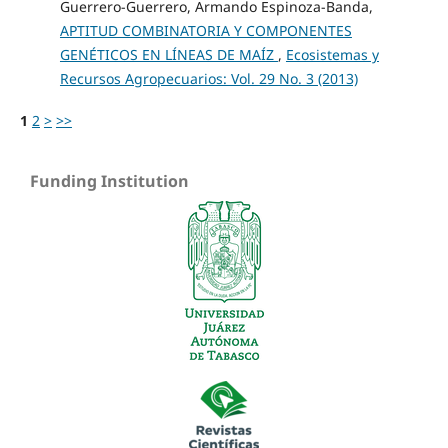
Guerrero-Guerrero, Armando Espinoza-Banda,
APTITUD COMBINATORIA Y COMPONENTES
GENÉTICOS EN LÍNEAS DE MAÍZ
,
Ecosistemas y
Recursos Agropecuarios: Vol. 29 No. 3 (2013)
1
2
>
>>
Funding Institution