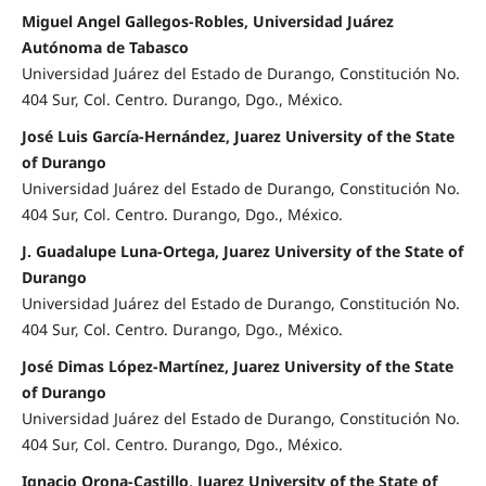
Miguel Angel Gallegos-Robles, Universidad Juárez
Autónoma de Tabasco
Universidad Juárez del Estado de Durango, Constitución No.
404 Sur, Col. Centro. Durango, Dgo., México.
José Luis García-Hernández, Juarez University of the State
of Durango
Universidad Juárez del Estado de Durango, Constitución No.
404 Sur, Col. Centro. Durango, Dgo., México.
J. Guadalupe Luna-Ortega, Juarez University of the State of
Durango
Universidad Juárez del Estado de Durango, Constitución No.
404 Sur, Col. Centro. Durango, Dgo., México.
José Dimas López-Martínez, Juarez University of the State
of Durango
Universidad Juárez del Estado de Durango, Constitución No.
404 Sur, Col. Centro. Durango, Dgo., México.
Ignacio Orona-Castillo, Juarez University of the State of