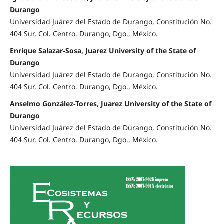
Durango
Universidad Juárez del Estado de Durango, Constitución No.
404 Sur, Col. Centro. Durango, Dgo., México.
Enrique Salazar-Sosa, Juarez University of the State of
Durango
Universidad Juárez del Estado de Durango, Constitución No.
404 Sur, Col. Centro. Durango, Dgo., México.
Anselmo González-Torres, Juarez University of the State of
Durango
Universidad Juárez del Estado de Durango, Constitución No.
404 Sur, Col. Centro. Durango, Dgo., México.