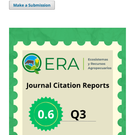
Make a Submission