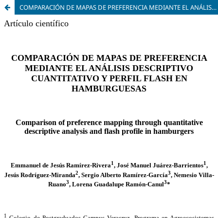
COMPARACIÓN DE MAPAS DE PREFERENCIA MEDIANTE EL ANÁLISIS DESCRIPTIVO CUANTITATIVO Y PERFIL FLASH EN HAMBURGUESAS