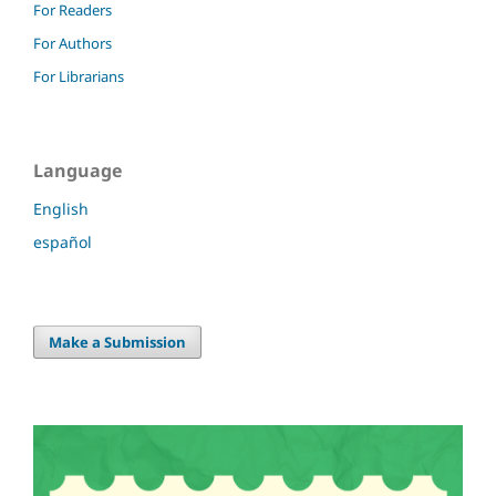
For Readers
For Authors
For Librarians
Language
English
español
Make a Submission