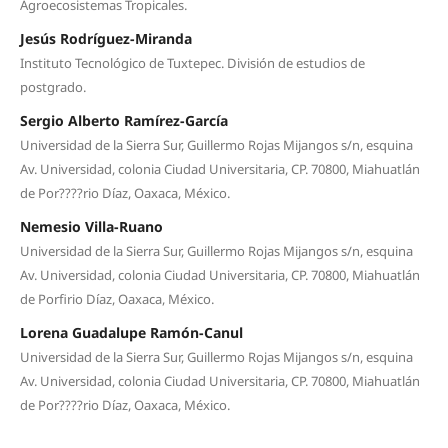
Agroecosistemas Tropicales.
Jesús Rodríguez-Miranda
Instituto Tecnológico de Tuxtepec. División de estudios de
postgrado.
Sergio Alberto Ramírez-García
Universidad de la Sierra Sur, Guillermo Rojas Mijangos s/n, esquina
Av. Universidad, colonia Ciudad Universitaria, CP. 70800, Miahuatlán
de Por????rio Díaz, Oaxaca, México.
Nemesio Villa-Ruano
Universidad de la Sierra Sur, Guillermo Rojas Mijangos s/n, esquina
Av. Universidad, colonia Ciudad Universitaria, CP. 70800, Miahuatlán
de Porfirio Díaz, Oaxaca, México.
Lorena Guadalupe Ramón-Canul
Universidad de la Sierra Sur, Guillermo Rojas Mijangos s/n, esquina
Av. Universidad, colonia Ciudad Universitaria, CP. 70800, Miahuatlán
de Por????rio Díaz, Oaxaca, México.