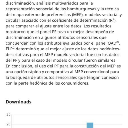
discriminación, análisis multivariados para la
representación sensorial de las hamburguesas y la técnica
del mapa externo de preferencias (MEP), modelos vectorial y
2
circular asociado con el coeficiente de determinación (R
),
para comparar el ajuste entre los datos. Los resultados
mostraron que el panel PF tuvo un mejor desempeño de
discriminación en algunos atributos sensoriales que
®
concuerdan con los atributos evaluados por el panel QAD
.
2
El R
determinó que el mejor ajuste de los datos hedónicos-
descriptivos para el MEP modelo vectorial fue con los datos
del PF y para el caso del modelo circular fueron similares.
En conclusión, el uso del PF para la construcción del MEP es
una opción rápida y comparativa al MEP convencional para
la búsqueda de atributos sensoriales que tengan conexión
con la parte hedónica de los consumidores.
Downloads