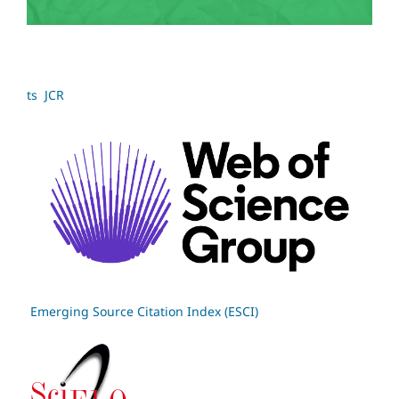
ts JCR
Emerging Source Citation Index (ESCI)