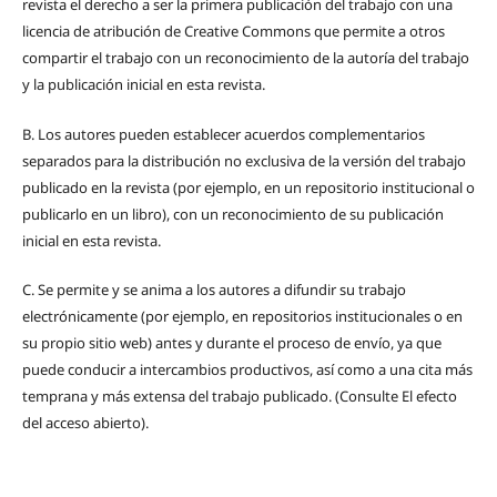
revista el derecho a ser la primera publicación del trabajo con una
licencia de atribución de Creative Commons que permite a otros
compartir el trabajo con un reconocimiento de la autoría del trabajo
y la publicación inicial en esta revista.
B.
Los autores pueden establecer acuerdos complementarios
separados para la distribución no exclusiva de la versión del trabajo
publicado en la revista (por ejemplo, en un repositorio institucional o
publicarlo en un libro), con un reconocimiento de su publicación
inicial en esta revista.
C.
Se permite y se anima a los autores a difundir su trabajo
electrónicamente (por ejemplo, en repositorios institucionales o en
su propio sitio web) antes y durante el proceso de envío, ya que
puede conducir a intercambios productivos, así como a una cita más
temprana y más extensa del trabajo publicado. (Consulte El efecto
del acceso abierto).