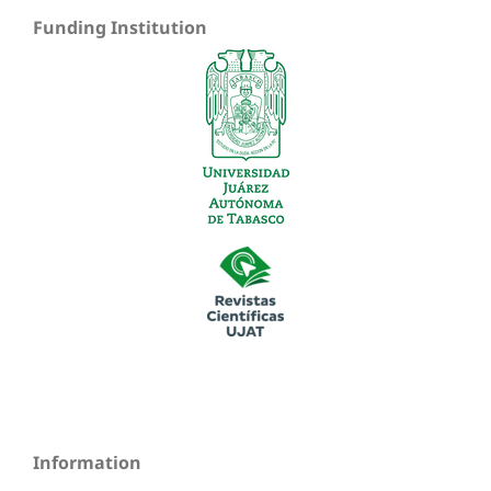
Funding Institution
Information