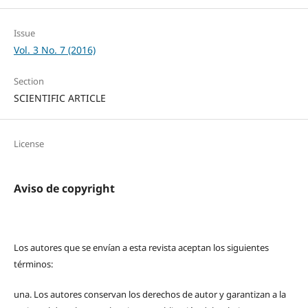
Issue
Vol. 3 No. 7 (2016)
Section
SCIENTIFIC ARTICLE
License
Aviso de copyright
Los autores que se envían a esta revista aceptan los siguientes
términos:
una.
Los autores conservan los derechos de autor y garantizan a la