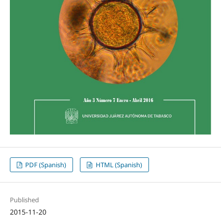
PDF (Spanish)
HTML (Spanish)
Published
2015-11-20