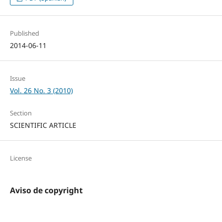
Published
2014-06-11
Issue
Vol. 26 No. 3 (2010)
Section
SCIENTIFIC ARTICLE
License
Aviso de copyright