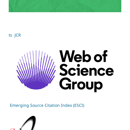
ts JCR
Emerging Source Citation Index (ESCI)