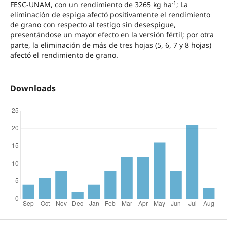
-1
FESC-UNAM, con un rendimiento de 3265 kg ha
; La
eliminación de espiga afectó positivamente el rendimiento
de grano con respecto al testigo sin desespigue,
presentándose un mayor efecto en la versión fértil; por otra
parte, la eliminación de más de tres hojas (5, 6, 7 y 8 hojas)
afectó el rendimiento de grano.
Downloads