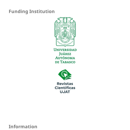
Funding Institution
Information