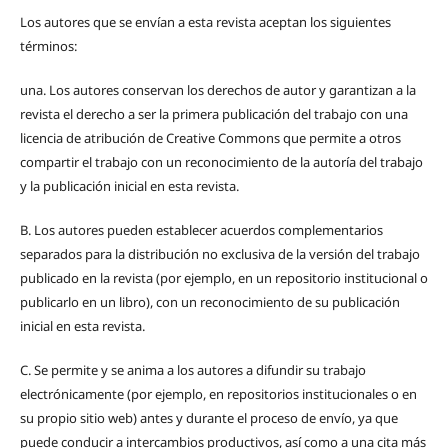
Los autores que se envían a esta revista aceptan los siguientes
términos:
una.
Los autores conservan los derechos de autor y garantizan a la
revista el derecho a ser la primera publicación del trabajo con una
licencia de atribución de Creative Commons que permite a otros
compartir el trabajo con un reconocimiento de la autoría del trabajo
y la publicación inicial en esta revista.
B.
Los autores pueden establecer acuerdos complementarios
separados para la distribución no exclusiva de la versión del trabajo
publicado en la revista (por ejemplo, en un repositorio institucional o
publicarlo en un libro), con un reconocimiento de su publicación
inicial en esta revista.
C.
Se permite y se anima a los autores a difundir su trabajo
electrónicamente (por ejemplo, en repositorios institucionales o en
su propio sitio web) antes y durante el proceso de envío, ya que
puede conducir a intercambios productivos, así como a una cita más