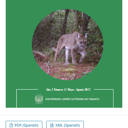
PDF (Spanish)
XML (Spanish)