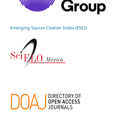
Emerging Source Citation Index (ESCI)