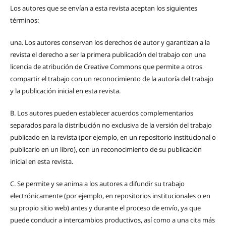
Los autores que se envían a esta revista aceptan los siguientes
términos:
una.
Los autores conservan los derechos de autor y garantizan a la
revista el derecho a ser la primera publicación del trabajo con una
licencia de atribución de Creative Commons que permite a otros
compartir el trabajo con un reconocimiento de la autoría del trabajo
y la publicación inicial en esta revista.
B.
Los autores pueden establecer acuerdos complementarios
separados para la distribución no exclusiva de la versión del trabajo
publicado en la revista (por ejemplo, en un repositorio institucional o
publicarlo en un libro), con un reconocimiento de su publicación
inicial en esta revista.
C.
Se permite y se anima a los autores a difundir su trabajo
electrónicamente (por ejemplo, en repositorios institucionales o en
su propio sitio web) antes y durante el proceso de envío, ya que
puede conducir a intercambios productivos, así como a una cita más