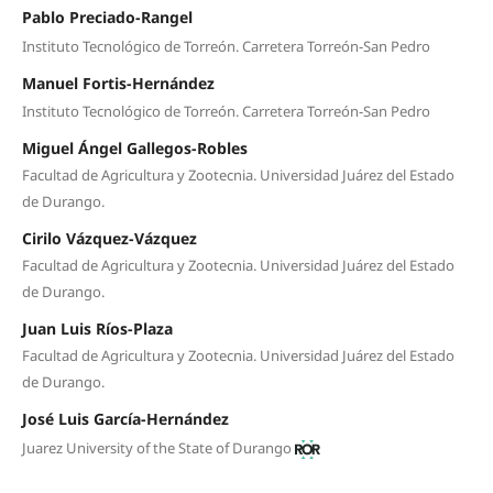
Pablo Preciado-Rangel
Instituto Tecnológico de Torreón. Carretera Torreón-San Pedro
Manuel Fortis-Hernández
Instituto Tecnológico de Torreón. Carretera Torreón-San Pedro
Miguel Ángel Gallegos-Robles
Facultad de Agricultura y Zootecnia. Universidad Juárez del Estado
de Durango.
Cirilo Vázquez-Vázquez
Facultad de Agricultura y Zootecnia. Universidad Juárez del Estado
de Durango.
Juan Luis Ríos-Plaza
Facultad de Agricultura y Zootecnia. Universidad Juárez del Estado
de Durango.
José Luis García-Hernández
Juarez University of the State of Durango