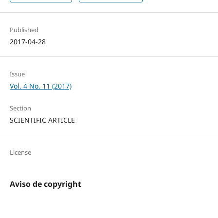
Published
2017-04-28
Issue
Vol. 4 No. 11 (2017)
Section
SCIENTIFIC ARTICLE
License
Aviso de copyright