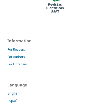
Information
For Readers
For Authors
For Librarians
Language
English
español