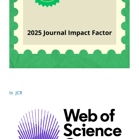
ts JCR