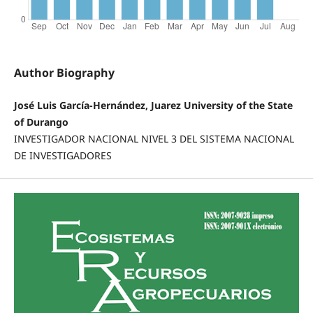
Author Biography
José Luis García-Hernández, Juarez University of the State
of Durango
INVESTIGADOR NACIONAL NIVEL 3 DEL SISTEMA NACIONAL
DE INVESTIGADORES