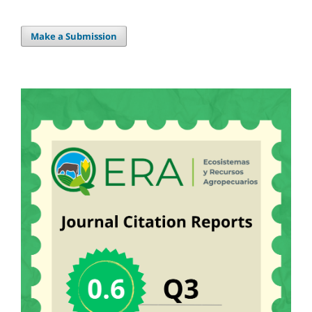
Make a Submission