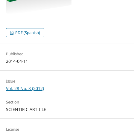
PDF (Spanish)
Published
2014-04-11
Issue
Vol. 28 No. 3 (2012)
Section
SCIENTIFIC ARTICLE
License