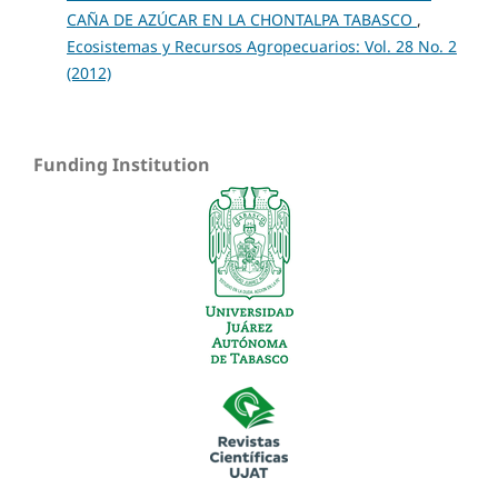
CAÑA DE AZÚCAR EN LA CHONTALPA TABASCO
,
Ecosistemas y Recursos Agropecuarios: Vol. 28 No. 2
(2012)
Funding Institution