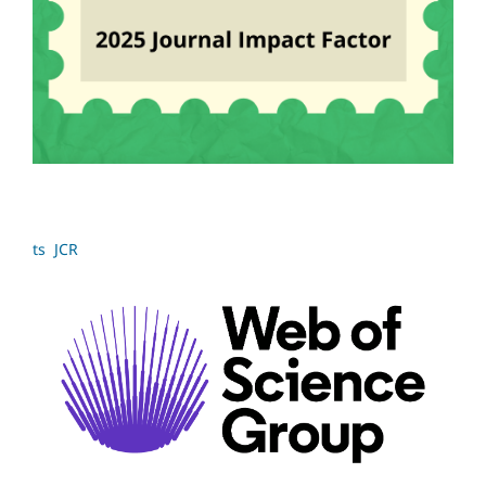
ts JCR