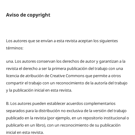
Aviso de copyright
Los autores que se envían a esta revista aceptan los siguientes
términos:
una.
Los autores conservan los derechos de autor y garantizan a la
revista el derecho a ser la primera publicación del trabajo con una
licencia de atribución de Creative Commons que permite a otros
compartir el trabajo con un reconocimiento de la autoría del trabajo
y la publicación inicial en esta revista.
B.
Los autores pueden establecer acuerdos complementarios
separados para la distribución no exclusiva de la versión del trabajo
publicado en la revista (por ejemplo, en un repositorio institucional o
publicarlo en un libro), con un reconocimiento de su publicación
inicial en esta revista.