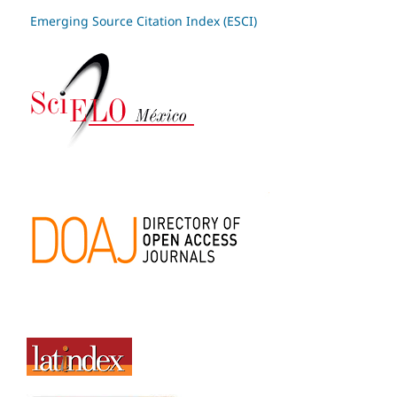
Emerging Source Citation Index (ESCI)