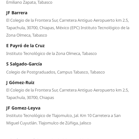
Emiliano Zapata, Tabasco
JF Barrera
El Colegio de la Frontera Sur, Carretera Antiguo Aeropuerto km 2.5,
Tapachula, 30700, Chiapas, México (EPC) Instituto Tecnológico de la
Zona Olmeca, Tabasco
E Payró de la Cruz
Instituto Tecnológico de la Zona Olmeca, Tabasco
S Salgado-García
Colegio de Postgraduados, Campus Tabasco, Tabasco
J Gómez-Ruiz
El Colegio de la Frontera Sur, Carretera Antiguo Aeropuerto km 2.5,
Tapachula, 30700, Chiapas
JF Gomez-Leyva
Instituto Tecnológico de Tlajomulco, Jal. Km 10 Carretera a San
Miguel Cuyutlán. Tlajomulco de Zúñiga, Jalisco