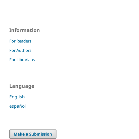
Information
For Readers
For Authors
For Librarians
Language
English
español
Make a Submission