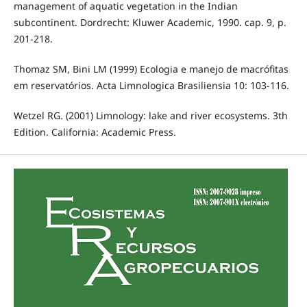
management of aquatic vegetation in the Indian
subcontinent. Dordrecht: Kluwer Academic, 1990. cap. 9, p.
201-218.
Thomaz SM, Bini LM (1999) Ecologia e manejo de macrófitas
em reservatórios. Acta Limnologica Brasiliensia 10: 103-116.
Wetzel RG. (2001) Limnology: lake and river ecosystems. 3th
Edition. California: Academic Press.