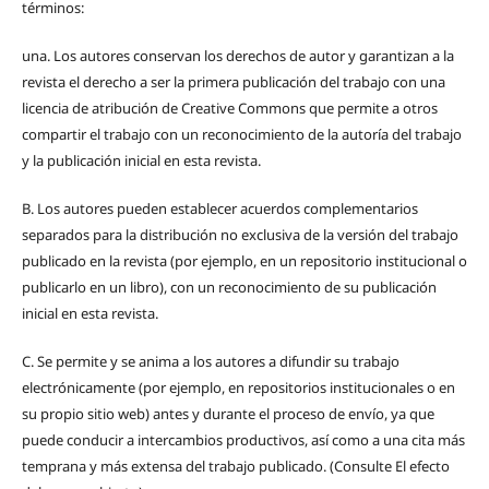
términos:
una.
Los autores conservan los derechos de autor y garantizan a la
revista el derecho a ser la primera publicación del trabajo con una
licencia de atribución de Creative Commons que permite a otros
compartir el trabajo con un reconocimiento de la autoría del trabajo
y la publicación inicial en esta revista.
B.
Los autores pueden establecer acuerdos complementarios
separados para la distribución no exclusiva de la versión del trabajo
publicado en la revista (por ejemplo, en un repositorio institucional o
publicarlo en un libro), con un reconocimiento de su publicación
inicial en esta revista.
C.
Se permite y se anima a los autores a difundir su trabajo
electrónicamente (por ejemplo, en repositorios institucionales o en
su propio sitio web) antes y durante el proceso de envío, ya que
puede conducir a intercambios productivos, así como a una cita más
temprana y más extensa del trabajo publicado. (Consulte El efecto