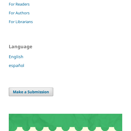
For Readers
For Authors
For Librarians
Language
English
español
Make a Submission