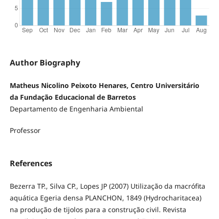
Author Biography
Matheus Nicolino Peixoto Henares, Centro Universitário
da Fundação Educacional de Barretos
Departamento de Engenharia Ambiental
Professor
References
Bezerra TP., Silva CP., Lopes JP (2007) Utilização da macrófita
aquática Egeria densa PLANCHON, 1849 (Hydrocharitacea)
na produção de tijolos para a construção civil. Revista