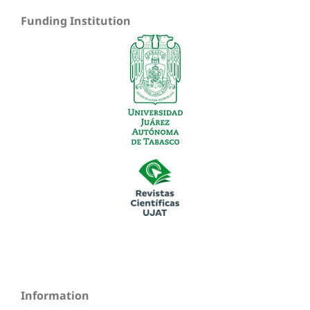
Funding Institution
Information