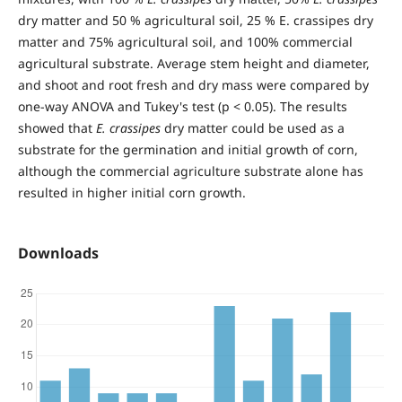
dry matter and 50 % agricultural soil, 25 % E. crassipes dry
matter and 75% agricultural soil, and 100% commercial
agricultural substrate. Average stem height and diameter,
and shoot and root fresh and dry mass were compared by
one-way ANOVA and Tukey's test (p < 0.05). The results
showed that
E. crassipes
dry matter could be used as a
substrate for the germination and initial growth of corn,
although the commercial agriculture substrate alone has
resulted in higher initial corn growth.
Downloads