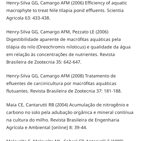
Henry-Silva GG, Camargo AFM (2006) Efficiency of aquatic
macrophyte to treat Nile tilapia pond effluents. Scientia
Agricola 63: 433-438.
Henry-Silva GG, Camargo AFM, Pezzato LE (2006)
Digestibilidade aparente de macrófitas aquáticas pela
tilápia do nilo (Oreochromis niloticus) e qualidade da água
em relação às concentrações de nutrientes. Revista
Brasileira de Zootecnia 35: 642-647.
Henry-Silva GG, Camargo AFM (2008) Tratamento de
efluentes de carcinicultura por macrófitas aquáticas
flutuantes. Revista Brasileira de Zootecnia 37: 181-188.
Maia CE, Cantarutti RB (2004) Acumulação de nitrogênio e
carbono no solo pela adubação orgânica e mineral contínua
na cultura do milho. Revista Brasileira de Engenharia
Agrícola e Ambiental [online] 8: 39-44.