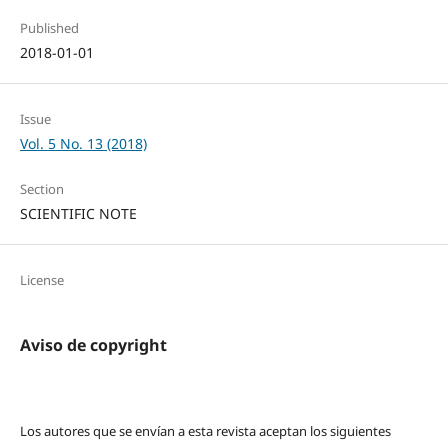
Published
2018-01-01
Issue
Vol. 5 No. 13 (2018)
Section
SCIENTIFIC NOTE
License
Aviso de copyright
Los autores que se envían a esta revista aceptan los siguientes