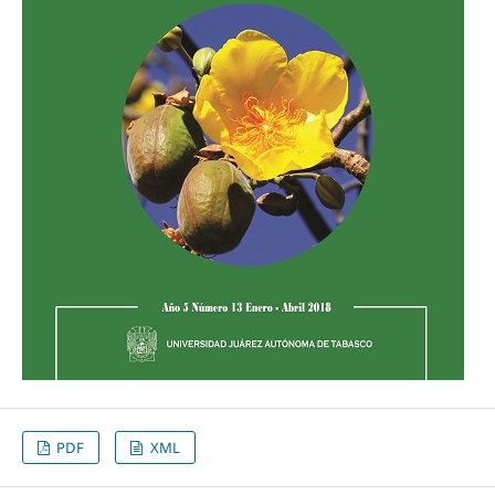
PDF
XML