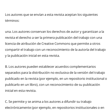
Los autores que se envían a esta revista aceptan los siguientes
términos:
una.
Los autores conservan los derechos de autor y garantizan a la
revista el derecho a ser la primera publicación del trabajo con una
licencia de atribución de Creative Commons que permite a otros
compartir el trabajo con un reconocimiento de la autoría del trabajo
y la publicación inicial en esta revista.
B.
Los autores pueden establecer acuerdos complementarios
separados para la distribución no exclusiva de la versión del trabajo
publicado en la revista (por ejemplo, en un repositorio institucional o
publicarlo en un libro), con un reconocimiento de su publicación
inicial en esta revista.
C.
Se permite y se anima a los autores a difundir su trabajo
electrónicamente (por ejemplo, en repositorios institucionales o en