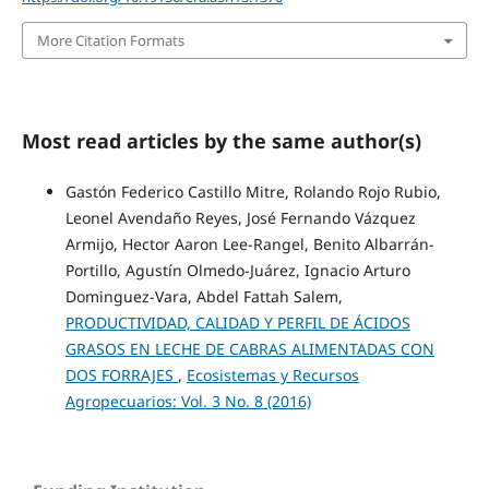
More Citation Formats
Most read articles by the same author(s)
Gastón Federico Castillo Mitre, Rolando Rojo Rubio,
Leonel Avendaño Reyes, José Fernando Vázquez
Armijo, Hector Aaron Lee-Rangel, Benito Albarrán-
Portillo, Agustín Olmedo-Juárez, Ignacio Arturo
Dominguez-Vara, Abdel Fattah Salem,
PRODUCTIVIDAD, CALIDAD Y PERFIL DE ÁCIDOS
GRASOS EN LECHE DE CABRAS ALIMENTADAS CON
DOS FORRAJES
,
Ecosistemas y Recursos
Agropecuarios: Vol. 3 No. 8 (2016)