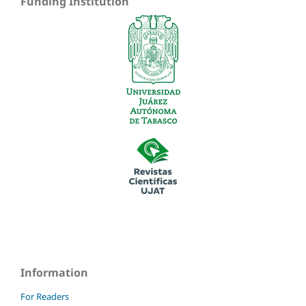
Funding Institution
Information
For Readers