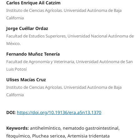
Carlos Enrique Ail Catzim
Instituto de Ciencias Agrícolas. Universidad Autónoma de Baja
California
Jorge Cuéllar Ordaz
Facultad de Estudios Superiores, Universidad Nacional Autónoma de
México.
Fernando Muñoz Tenería
Facultad de Agronomía y Veterinaria, Universidad Autónoma de San
Luis Potosí
Ulises Macías Cruz
Instituto de Ciencias Agrícolas. Universidad Autónoma de Baja
California
DOI:
https://doi.org/10.19136/era.a5n13.1370
Keywords:
antihelmíntico, nematodo gastrointestinal,
fitoquímico, Pluchea sericea, Artemisia tridentata