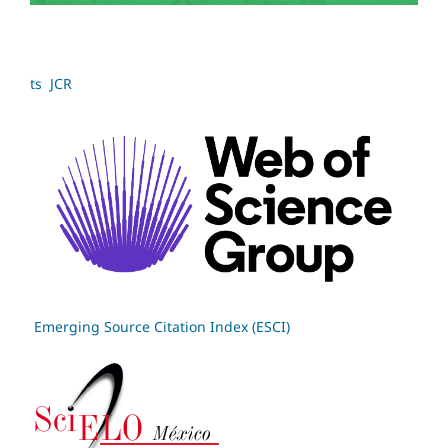
ts JCR
Emerging Source Citation Index (ESCI)