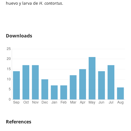
huevo y larva de
H. contortus
.
Downloads
References