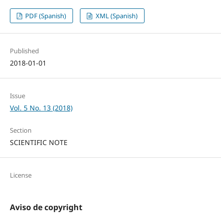
PDF (Spanish)
XML (Spanish)
Published
2018-01-01
Issue
Vol. 5 No. 13 (2018)
Section
SCIENTIFIC NOTE
License
Aviso de copyright