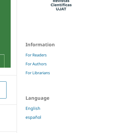
Information
For Readers
For Authors
For Librarians
Language
English
español