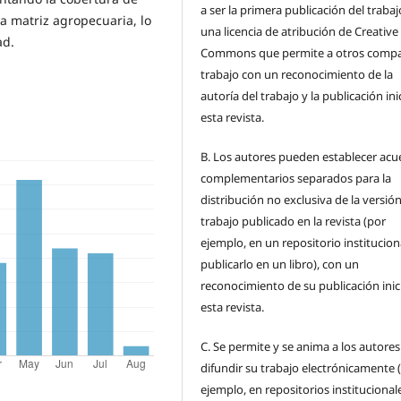
a ser la primera publicación del traba
 matriz agropecuaria, lo
una licencia de atribución de Creative
ad.
Commons que permite a otros compar
trabajo con un reconocimiento de la
autoría del trabajo y la publicación ini
esta revista.
B.
Los autores pueden establecer acu
complementarios separados para la
distribución no exclusiva de la versión
trabajo publicado en la revista (por
ejemplo, en un repositorio institucion
publicarlo en un libro), con un
reconocimiento de su publicación inic
esta revista.
C.
Se permite y se anima a los autores
difundir su trabajo electrónicamente 
ejemplo, en repositorios institucional