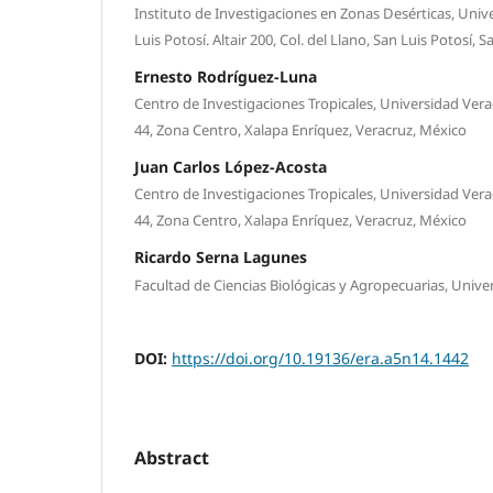
Instituto de Investigaciones en Zonas Desérticas, Un
Luis Potosí. Altair 200, Col. del Llano, San Luis Potosí, 
Ernesto Rodríguez-Luna
Centro de Investigaciones Tropicales, Universidad Ver
44, Zona Centro, Xalapa Enríquez, Veracruz, México
Juan Carlos López-Acosta
Centro de Investigaciones Tropicales, Universidad Ver
44, Zona Centro, Xalapa Enríquez, Veracruz, México
Ricardo Serna Lagunes
Facultad de Ciencias Biológicas y Agropecuarias, Univ
DOI:
https://doi.org/10.19136/era.a5n14.1442
Abstract