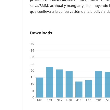
selva/BMM, acahual y manglar y disminuyendo la
que conlleva a la conservación de la biodiversid
Downloads