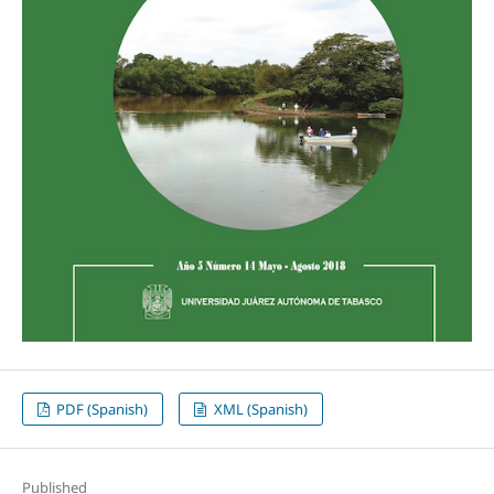
PDF (Spanish)
XML (Spanish)
Published