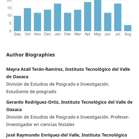
Author Biographies
Mayra Atalí Terán-Ramírez, Instituto Tecnológico del Valle
de Oaxaca
División de Estudios de Posgrado e Investigación.
Estudiante de posgrado
Gerardo Rodríguez-Ortiz, Instituto Tecnológico del Valle de
Oaxaca
División de Estudios de Posgrado e Investigación. Profesor-
Investigador en ciencias festales
José Raymundo Enríquez-del Valle, Instituto Tecnológico