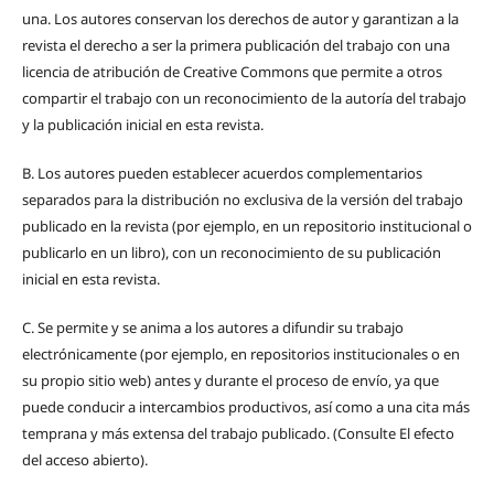
una.
Los autores conservan los derechos de autor y garantizan a la
revista el derecho a ser la primera publicación del trabajo con una
licencia de atribución de Creative Commons que permite a otros
compartir el trabajo con un reconocimiento de la autoría del trabajo
y la publicación inicial en esta revista.
B.
Los autores pueden establecer acuerdos complementarios
separados para la distribución no exclusiva de la versión del trabajo
publicado en la revista (por ejemplo, en un repositorio institucional o
publicarlo en un libro), con un reconocimiento de su publicación
inicial en esta revista.
C.
Se permite y se anima a los autores a difundir su trabajo
electrónicamente (por ejemplo, en repositorios institucionales o en
su propio sitio web) antes y durante el proceso de envío, ya que
puede conducir a intercambios productivos, así como a una cita más
temprana y más extensa del trabajo publicado. (Consulte El efecto
del acceso abierto).