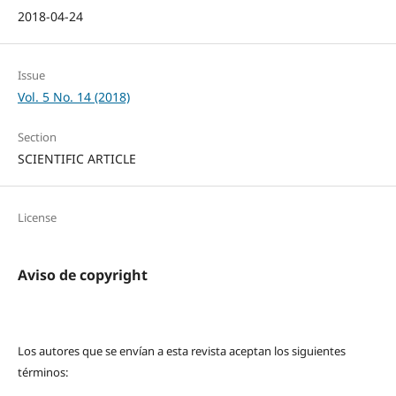
2018-04-24
Issue
Vol. 5 No. 14 (2018)
Section
SCIENTIFIC ARTICLE
License
Aviso de copyright
Los autores que se envían a esta revista aceptan los siguientes
términos: