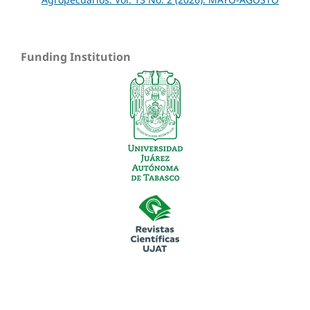
Funding Institution