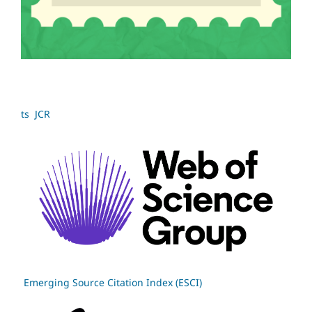
ts JCR
Emerging Source Citation Index (ESCI)