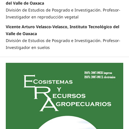
del Valle de Oaxaca
División de Estudios de Posgrado e Investigación. Profesor-
Investigador en reproducción vegetal
Vicente Arturo Velasco-Velasco, Instituto Tecnológico del
Valle de Oaxaca
División de Estudios de Posgrado e Investigación. Profesor-
Investigador en suelos