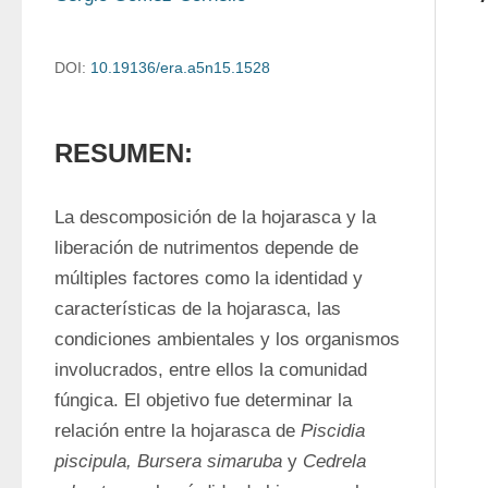
DOI:
10.19136/era.a5n15.1528
RESUMEN:
La descomposición de la hojarasca y la 
liberación de nutrimentos depende de 
múltiples factores como la identidad y 
características de la hojarasca, las 
condiciones ambientales y los organismos 
involucrados, entre ellos la comunidad 
fúngica. El objetivo fue determinar la 
relación entre la hojarasca de 
Piscidia 
piscipula, Bursera simaruba
 y 
Cedrela 