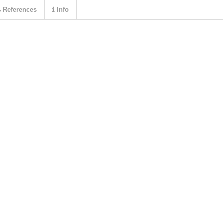
References
Info