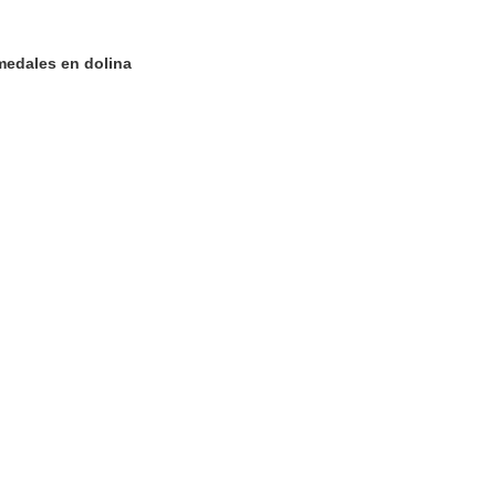
medales en dolina