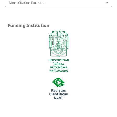
More Citation Formats
Funding Institution