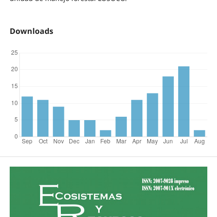
Downloads