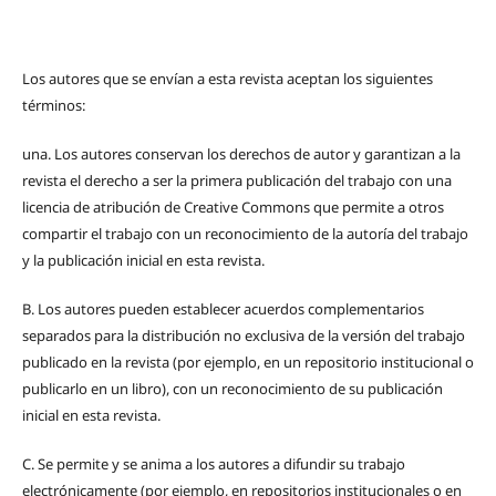
Los autores que se envían a esta revista aceptan los siguientes
términos:
una.
Los autores conservan los derechos de autor y garantizan a la
revista el derecho a ser la primera publicación del trabajo con una
licencia de atribución de Creative Commons que permite a otros
compartir el trabajo con un reconocimiento de la autoría del trabajo
y la publicación inicial en esta revista.
B.
Los autores pueden establecer acuerdos complementarios
separados para la distribución no exclusiva de la versión del trabajo
publicado en la revista (por ejemplo, en un repositorio institucional o
publicarlo en un libro), con un reconocimiento de su publicación
inicial en esta revista.
C.
Se permite y se anima a los autores a difundir su trabajo
electrónicamente (por ejemplo, en repositorios institucionales o en