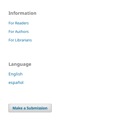
Information
For Readers
For Authors
For Librarians
Language
English
español
Make a Submission