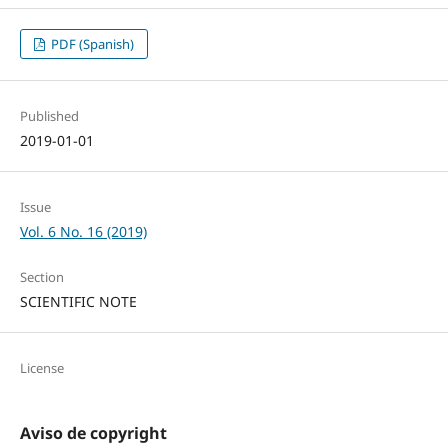
PDF (Spanish)
Published
2019-01-01
Issue
Vol. 6 No. 16 (2019)
Section
SCIENTIFIC NOTE
License
Aviso de copyright