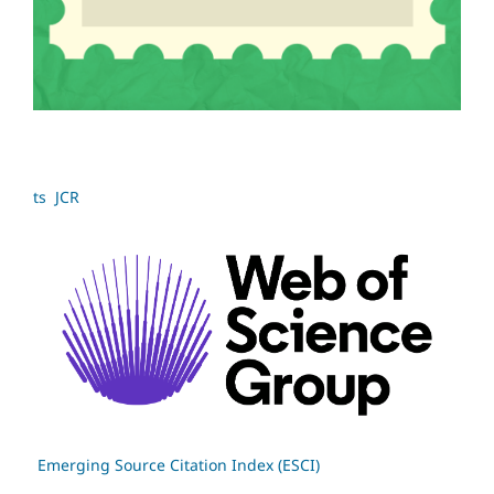
ts JCR
Emerging Source Citation Index (ESCI)