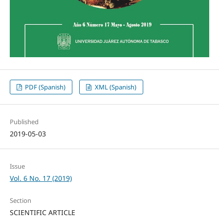
PDF (Spanish)
XML (Spanish)
Published
2019-05-03
Issue
Vol. 6 No. 17 (2019)
Section
SCIENTIFIC ARTICLE