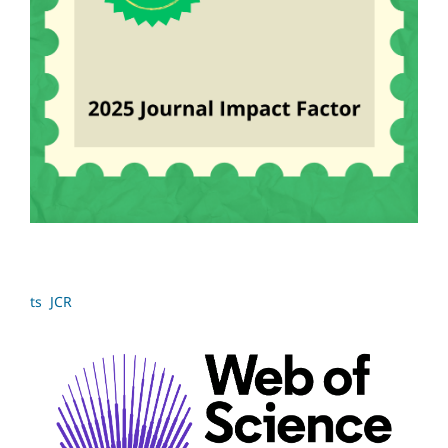
ts JCR