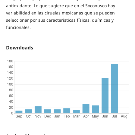
antioxidante. Lo que sugiere que en el Soconusco hay
variabilidad en las ciruelas mexicanas que se pueden
seleccionar por sus características físicas, químicas y
funcionales.
Downloads