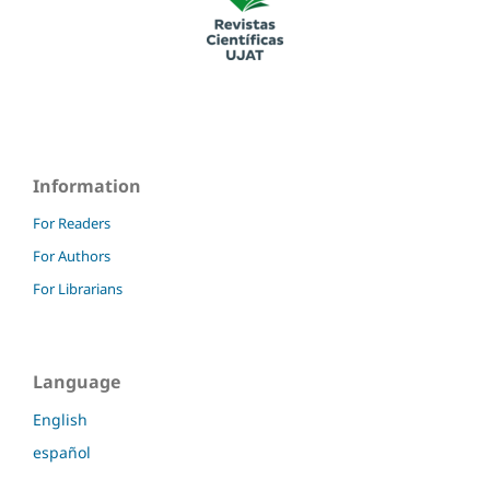
Information
For Readers
For Authors
For Librarians
Language
English
español