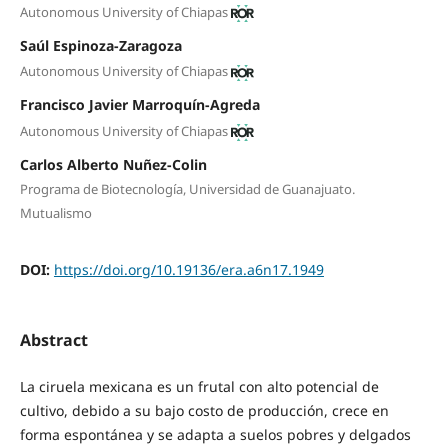
Autonomous University of Chiapas
Saúl Espinoza-Zaragoza
Autonomous University of Chiapas
Francisco Javier Marroquín-Agreda
Autonomous University of Chiapas
Carlos Alberto Nuñez-Colin
Programa de Biotecnología, Universidad de Guanajuato.
Mutualismo
DOI:
https://doi.org/10.19136/era.a6n17.1949
Abstract
La ciruela mexicana es un frutal con alto potencial de
cultivo, debido a su bajo costo de producción, crece en
forma espontánea y se adapta a suelos pobres y delgados