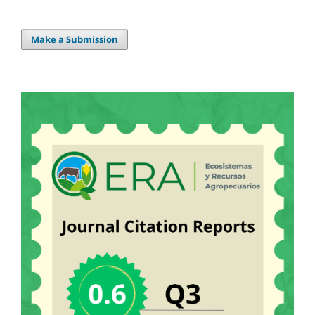
Make a Submission