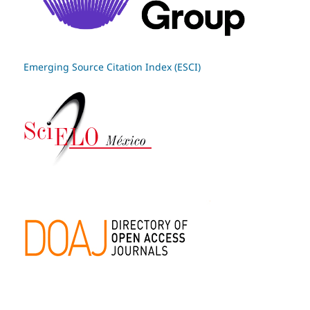
Emerging Source Citation Index (ESCI)