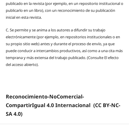
publicado en la revista (por ejemplo, en un repositorio institucional o
publicarlo en un libro), con un reconocimiento de su publicación
inicial en esta revista.
C.
Se permite y se anima a los autores a difundir su trabajo
electrónicamente (por ejemplo, en repositorios institucionales o en
su propio sitio web) antes y durante el proceso de envío, ya que
puede conducir a intercambios productivos, así como a una cita más
temprana y más extensa del trabajo publicado. (Consulte El efecto
del acceso abierto).
Reconocimiento-NoComercial-
CompartirIgual 4.0 Internacional
(CC BY-NC-
SA 4.0)