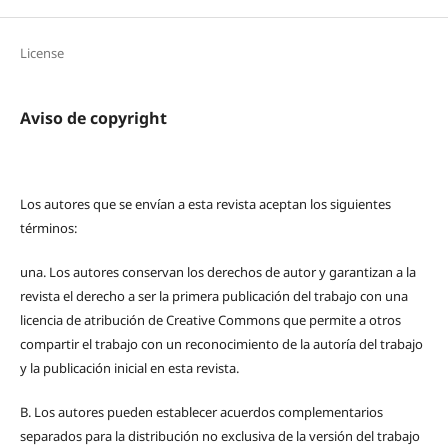
License
Aviso de copyright
Los autores que se envían a esta revista aceptan los siguientes
términos:
una.
Los autores conservan los derechos de autor y garantizan a la
revista el derecho a ser la primera publicación del trabajo con una
licencia de atribución de Creative Commons que permite a otros
compartir el trabajo con un reconocimiento de la autoría del trabajo
y la publicación inicial en esta revista.
B.
Los autores pueden establecer acuerdos complementarios
separados para la distribución no exclusiva de la versión del trabajo