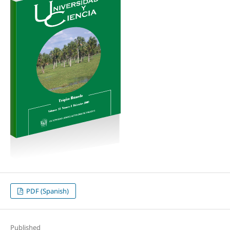
PDF (Spanish)
Published