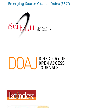
Emerging Source Citation Index (ESCI)