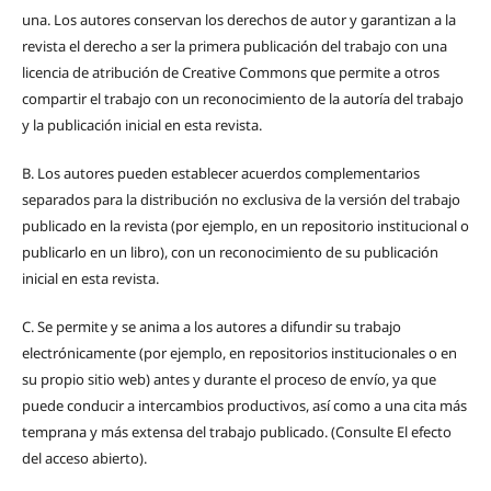
una.
Los autores conservan los derechos de autor y garantizan a la
revista el derecho a ser la primera publicación del trabajo con una
licencia de atribución de Creative Commons que permite a otros
compartir el trabajo con un reconocimiento de la autoría del trabajo
y la publicación inicial en esta revista.
B.
Los autores pueden establecer acuerdos complementarios
separados para la distribución no exclusiva de la versión del trabajo
publicado en la revista (por ejemplo, en un repositorio institucional o
publicarlo en un libro), con un reconocimiento de su publicación
inicial en esta revista.
C.
Se permite y se anima a los autores a difundir su trabajo
electrónicamente (por ejemplo, en repositorios institucionales o en
su propio sitio web) antes y durante el proceso de envío, ya que
puede conducir a intercambios productivos, así como a una cita más
temprana y más extensa del trabajo publicado. (Consulte El efecto
del acceso abierto).