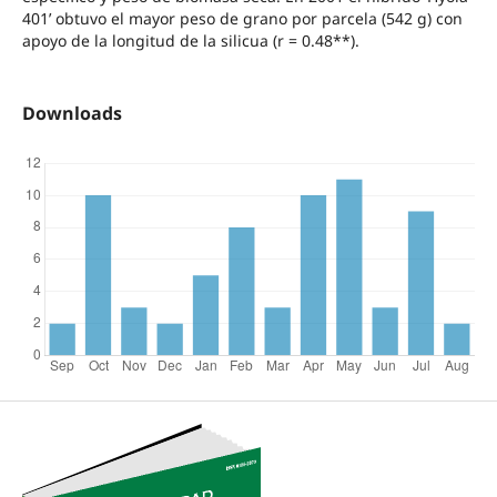
401’ obtuvo el mayor peso de grano por parcela (542 g) con
apoyo de la longitud de la silicua (r = 0.48**).
Downloads