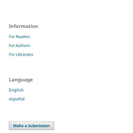
Information
For Readers
For Authors
For Librarians
Language
English
español
Make a Submission