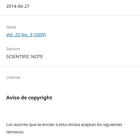
2014-06-27
Issue
Vol. 25 No. 3 (2009)
Section
SCIENTIFIC NOTE
License
Aviso de copyright
Los autores que se envían a esta revista aceptan los siguientes
términos: