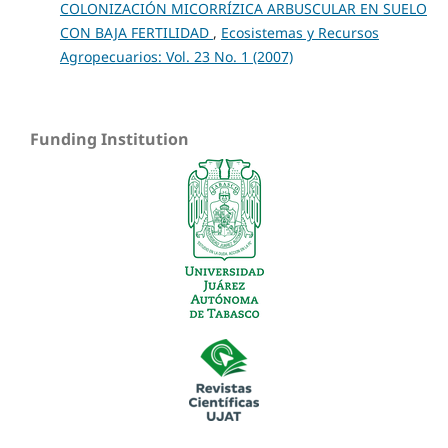
COLONIZACIÓN MICORRÍZICA ARBUSCULAR EN SUELO
CON BAJA FERTILIDAD
,
Ecosistemas y Recursos
Agropecuarios: Vol. 23 No. 1 (2007)
Funding Institution