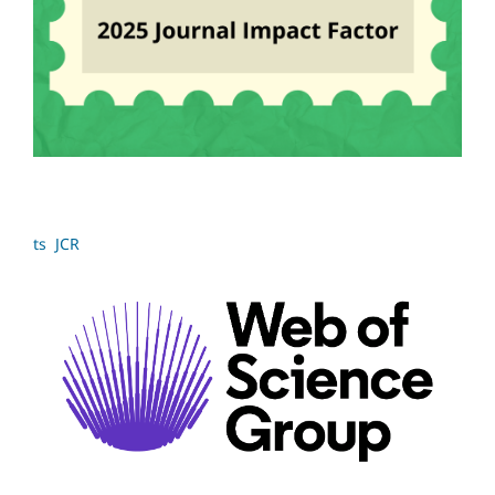
ts JCR