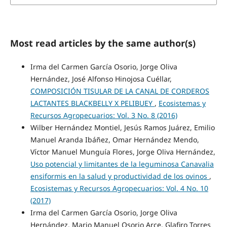
Most read articles by the same author(s)
Irma del Carmen García Osorio, Jorge Oliva
Hernández, José Alfonso Hinojosa Cuéllar,
COMPOSICIÓN TISULAR DE LA CANAL DE CORDEROS
LACTANTES BLACKBELLY X PELIBUEY
,
Ecosistemas y
Recursos Agropecuarios: Vol. 3 No. 8 (2016)
Wilber Hernández Montiel, Jesús Ramos Juárez, Emilio
Manuel Aranda Ibáñez, Omar Hernández Mendo,
Víctor Manuel Munguía Flores, Jorge Oliva Hernández,
Uso potencial y limitantes de la leguminosa Canavalia
ensiformis en la salud y productividad de los ovinos
,
Ecosistemas y Recursos Agropecuarios: Vol. 4 No. 10
(2017)
Irma del Carmen García Osorio, Jorge Oliva
Hernández, Mario Manuel Osorio Arce, Glafiro Torres