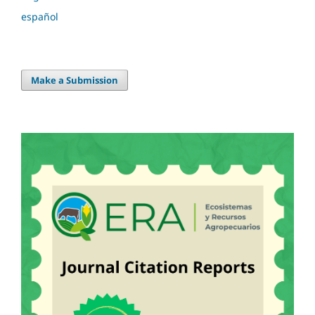
español
Make a Submission