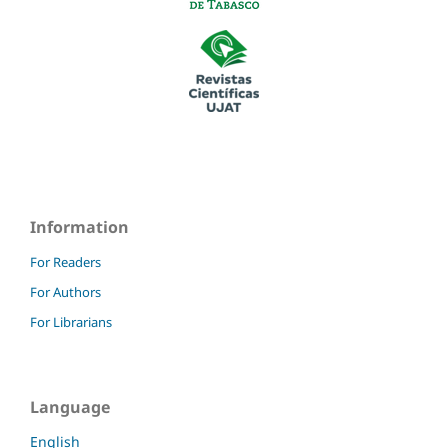
Information
For Readers
For Authors
For Librarians
Language
English