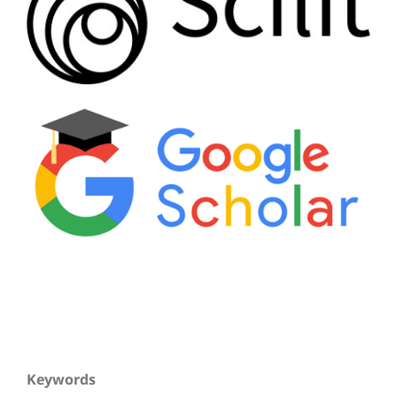
Keywords