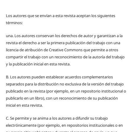
Los autores que se envían a esta revista aceptan los siguientes
términos:
una.
Los autores conservan los derechos de autor y garantizan a la
revista el derecho a ser la primera publicación del trabajo con una
licencia de atribución de Creative Commons que permite a otros
compartir el trabajo con un reconocimiento de la autoría del trabajo
y la publicación inicial en esta revista.
B.
Los autores pueden establecer acuerdos complementarios
separados para la distribución no exclusiva de la versión del trabajo
publicado en la revista (por ejemplo, en un repositorio institucional o
publicarlo en un libro), con un reconocimiento de su publicación
inicial en esta revista.
C.
Se permite y se anima a los autores a difundir su trabajo
electrónicamente (por ejemplo, en repositorios institucionales o en