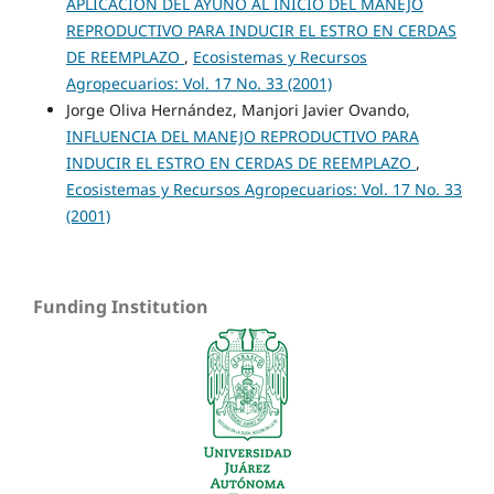
APLICACIÓN DEL AYUNO AL INICIO DEL MANEJO
REPRODUCTIVO PARA INDUCIR EL ESTRO EN CERDAS
DE REEMPLAZO
,
Ecosistemas y Recursos
Agropecuarios: Vol. 17 No. 33 (2001)
Jorge Oliva Hernández, Manjori Javier Ovando,
INFLUENCIA DEL MANEJO REPRODUCTIVO PARA
INDUCIR EL ESTRO EN CERDAS DE REEMPLAZO
,
Ecosistemas y Recursos Agropecuarios: Vol. 17 No. 33
(2001)
Funding Institution