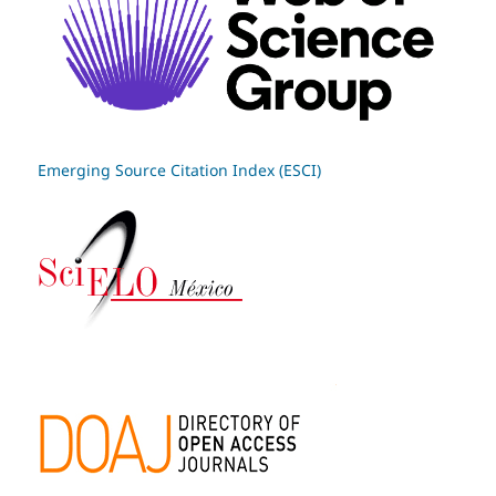
Emerging Source Citation Index (ESCI)