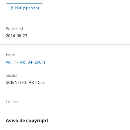
PDF (Spanish)
Published
2014-06-27
Issue
Vol. 17 No. 34 (2001)
Section
SCIENTIFIC ARTICLE
License
Aviso de copyright