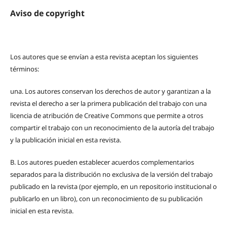
Aviso de copyright
Los autores que se envían a esta revista aceptan los siguientes
términos:
una.
Los autores conservan los derechos de autor y garantizan a la
revista el derecho a ser la primera publicación del trabajo con una
licencia de atribución de Creative Commons que permite a otros
compartir el trabajo con un reconocimiento de la autoría del trabajo
y la publicación inicial en esta revista.
B.
Los autores pueden establecer acuerdos complementarios
separados para la distribución no exclusiva de la versión del trabajo
publicado en la revista (por ejemplo, en un repositorio institucional o
publicarlo en un libro), con un reconocimiento de su publicación
inicial en esta revista.