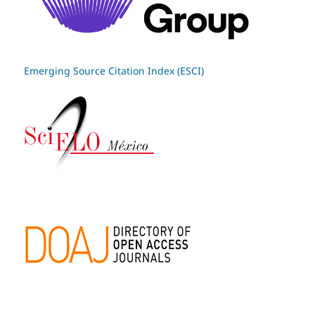
Emerging Source Citation Index (ESCI)