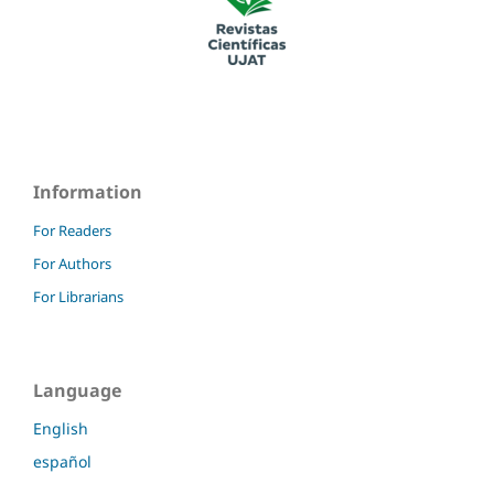
Information
For Readers
For Authors
For Librarians
Language
English
español