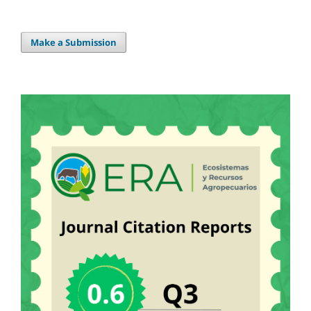
Make a Submission