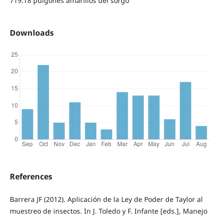
719.18 pulgones amarillos del sorgo
Downloads
References
Barrera JF (2012). Aplicación de la Ley de Poder de Taylor al
muestreo de insectos. In J. Toledo y F. Infante [eds.], Manejo