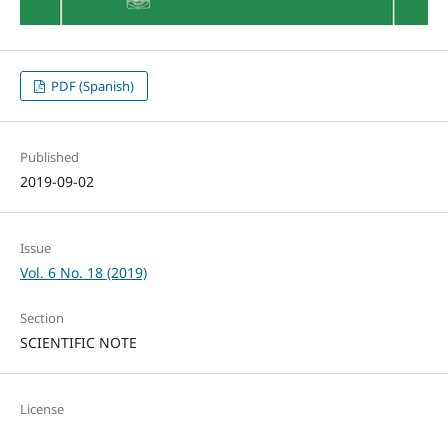
PDF (Spanish)
Published
2019-09-02
Issue
Vol. 6 No. 18 (2019)
Section
SCIENTIFIC NOTE
License