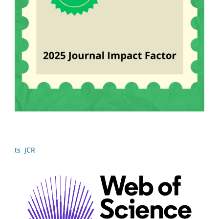
ts JCR