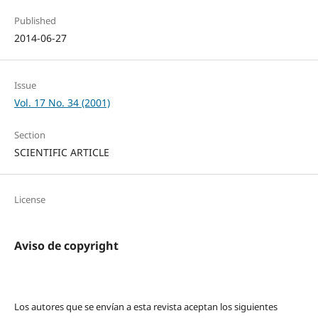
Published
2014-06-27
Issue
Vol. 17 No. 34 (2001)
Section
SCIENTIFIC ARTICLE
License
Aviso de copyright
Los autores que se envían a esta revista aceptan los siguientes