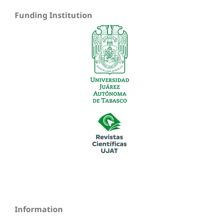
Funding Institution
Information