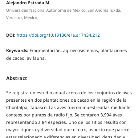
Alejandro Estrada M
Universidad Nacional Autónoma de México, San Andrés Tuxtla,
Veracruz, México,
DOI:
https://doi.org/10.19136/era.a17n34.212
Keywords:
Fragmentación, agroecosistemas, plantaciones
de cacao, avifauna,
Abstract
Se registra un estudio anual acerca de los conjuntos de aves
presentes en dos plantaciones de cacao en la región de la
Chontalpa, Tabasco. Las aves fueron muestreadas mediante
conteos por puntos de radio fijo. Se contaron 3,994 aves
representando a 84 especies. Uno de los sitios resultó con
mayor riqueza y diversidad que el otro, aspecto que parece
estar relacionado a diferencias en diversidad, densidad y