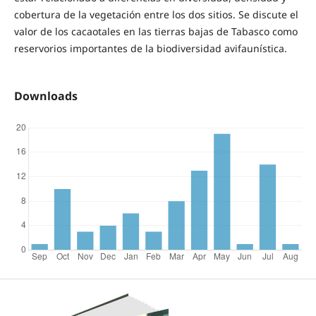
cobertura de la vegetación entre los dos sitios. Se discute el
valor de los cacaotales en las tierras bajas de Tabasco como
reservorios importantes de la biodiversidad avifaunística.
Downloads