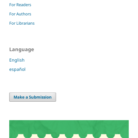
For Readers
For Authors
For Librarians
Language
English
español
Make a Submission