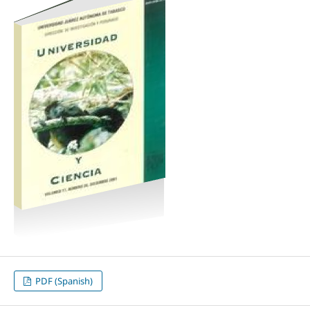
PDF (Spanish)