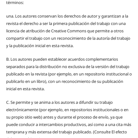
términos:
una.
Los autores conservan los derechos de autor y garantizan a la
revista el derecho a ser la primera publicación del trabajo con una
licencia de atribución de Creative Commons que permite a otros
compartir el trabajo con un reconocimiento de la autoría del trabajo
y la publicación inicial en esta revista.
B.
Los autores pueden establecer acuerdos complementarios
separados para la distribución no exclusiva de la versión del trabajo
publicado en la revista (por ejemplo, en un repositorio institucional o
publicarlo en un libro), con un reconocimiento de su publicación
inicial en esta revista.
C.
Se permite y se anima a los autores a difundir su trabajo
electrónicamente (por ejemplo, en repositorios institucionales o en
su propio sitio web) antes y durante el proceso de envío, ya que
puede conducir a intercambios productivos, así como a una cita más
temprana y más extensa del trabajo publicado. (Consulte El efecto