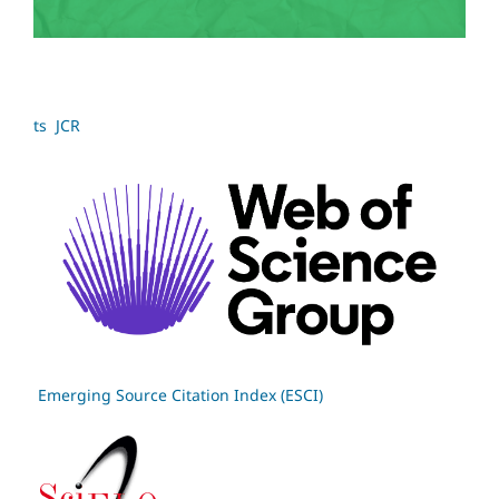
ts JCR
Emerging Source Citation Index (ESCI)