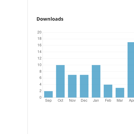
Downloads