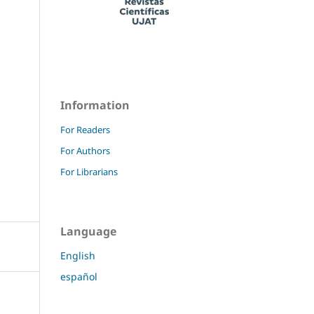
Information
For Readers
For Authors
For Librarians
Language
English
español