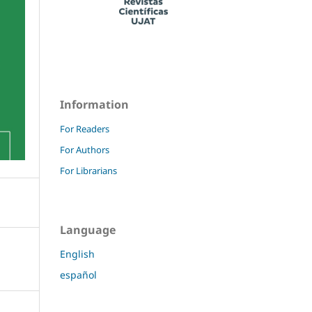
Information
For Readers
For Authors
For Librarians
Language
English
español