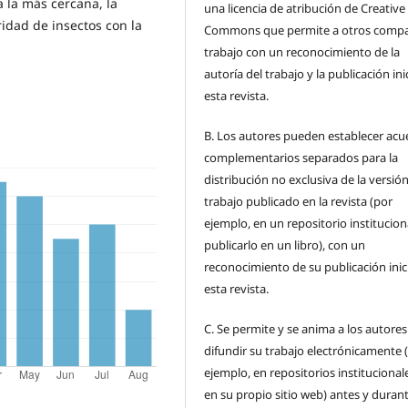
 la más cercana, la
una licencia de atribución de Creative
ridad de insectos con la
Commons que permite a otros compar
trabajo con un reconocimiento de la
autoría del trabajo y la publicación ini
esta revista.
B.
Los autores pueden establecer acu
complementarios separados para la
distribución no exclusiva de la versión
trabajo publicado en la revista (por
ejemplo, en un repositorio institucion
publicarlo en un libro), con un
reconocimiento de su publicación inic
esta revista.
C.
Se permite y se anima a los autores
difundir su trabajo electrónicamente 
ejemplo, en repositorios institucional
en su propio sitio web) antes y durant