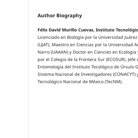
Author Biography
Félix David Murillo Cuevas, Instituto Tecnológ
Licenciado en Biología por la Universidad Juár
(UJAT), Maestro en Ciencias por la Universidad
Narro (UAAAN) y Doctor en Ciencies en Ecología 
por el Colegio de la Frontera Sur (ECOSUR). Jefe 
Entomología del Instituto Tecológico de Úrsulo 
Sistema Nacional de Investigadores (CONACYT) y
Tecnológico Nacional de México (TecNM).