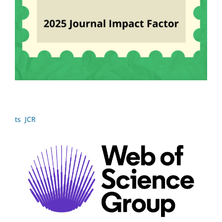
ts JCR