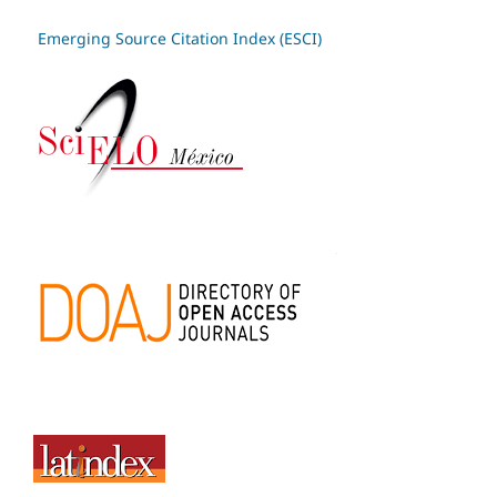
Emerging Source Citation Index (ESCI)