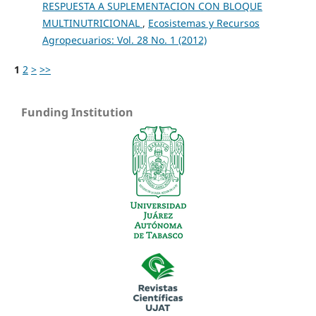
RESPUESTA A SUPLEMENTACION CON BLOQUE
MULTINUTRICIONAL
,
Ecosistemas y Recursos
Agropecuarios: Vol. 28 No. 1 (2012)
1
2
>
>>
Funding Institution