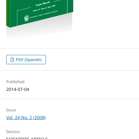
PDF (Spanish)
Published
2014-07-04
Issue
Vol. 24 No. 2 (2008)
Section