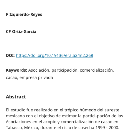
F Izquierdo-Reyes
CF Ortiz-García
DOI:
https://doi.org/10.19136/era.a24n2.268
Keywords:
Asociación, participación, comercialización,
cacao, empresa privada
Abstract
El estudio fue realizado en el trópico húmedo del sureste
mexicano con el objetivo de estimar la partici-pación de las
Asociaciones en el acopio y comercialización de cacao en
Tabasco, México, durante el ciclo de cosecha 1999 - 2000.