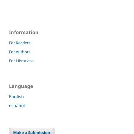
Information
For Readers
For Authors
For Librarians
Language
English
español
Make a Submission