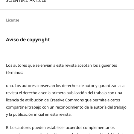
SCIENTIFIC ARTICLE
License
Aviso de copyright
Los autores que se envían a esta revista aceptan los siguientes
términos:
una.
Los autores conservan los derechos de autor y garantizan a la
revista el derecho a ser la primera publicación del trabajo con una
licencia de atribución de Creative Commons que permite a otros
compartir el trabajo con un reconocimiento de la autoría del trabajo
y la publicación inicial en esta revista.
B.
Los autores pueden establecer acuerdos complementarios