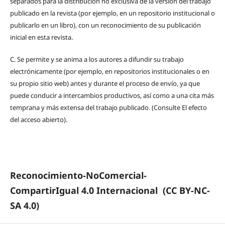
separados para la distribución no exclusiva de la versión del trabajo
publicado en la revista (por ejemplo, en un repositorio institucional o
publicarlo en un libro), con un reconocimiento de su publicación
inicial en esta revista.
C.
Se permite y se anima a los autores a difundir su trabajo
electrónicamente (por ejemplo, en repositorios institucionales o en
su propio sitio web) antes y durante el proceso de envío, ya que
puede conducir a intercambios productivos, así como a una cita más
temprana y más extensa del trabajo publicado. (Consulte El efecto
del acceso abierto).
Reconocimiento-NoComercial-
CompartirIgual 4.0 Internacional
(CC BY-NC-
SA 4.0)