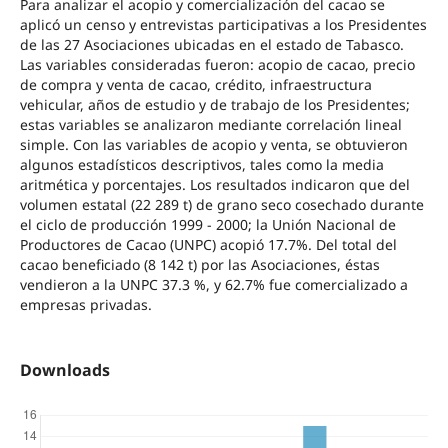
Para analizar el acopio y comercialización del cacao se
aplicó un censo y entrevistas participativas a los Presidentes
de las 27 Asociaciones ubicadas en el estado de Tabasco.
Las variables consideradas fueron: acopio de cacao, precio
de compra y venta de cacao, crédito, infraestructura
vehicular, años de estudio y de trabajo de los Presidentes;
estas variables se analizaron mediante correlación lineal
simple. Con las variables de acopio y venta, se obtuvieron
algunos estadísticos descriptivos, tales como la media
aritmética y porcentajes. Los resultados indicaron que del
volumen estatal (22 289 t) de grano seco cosechado durante
el ciclo de producción 1999 - 2000; la Unión Nacional de
Productores de Cacao (UNPC) acopió 17.7%. Del total del
cacao beneficiado (8 142 t) por las Asociaciones, éstas
vendieron a la UNPC 37.3 %, y 62.7% fue comercializado a
empresas privadas.
Downloads