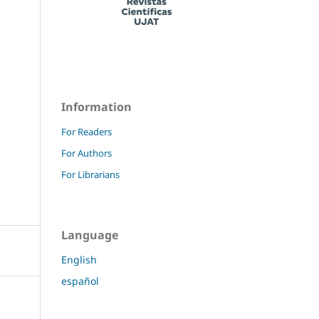
Information
For Readers
For Authors
For Librarians
Language
English
español