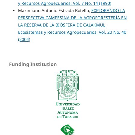
y Recursos Agropecuarios: Vol. 7 No. 14 (1990)
Maximiano Antonio Estrada Botello,
EXPLORANDO LA
PERSPECTIVA CAMPESINA DE LA AGROFORESTERÍA EN
LA RESERVA DE LA BIÓSFERA DE CALAKMUL
,
Ecosistemas y Recursos Agropecuarios: Vol. 20 No. 40
(2004)
Funding Institution