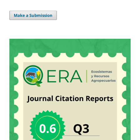
Make a Submission