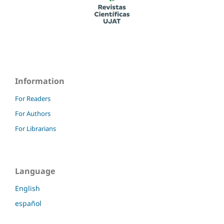
Information
For Readers
For Authors
For Librarians
Language
English
español