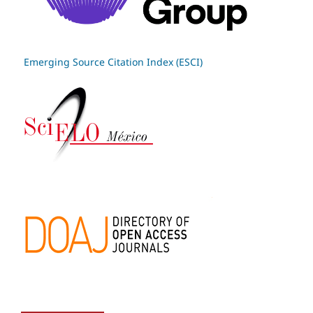
Emerging Source Citation Index (ESCI)