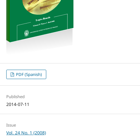
PDF (Spanish)
Published
2014-07-11
Issue
Vol. 24 No. 1 (2008)