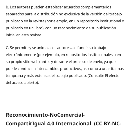
B.
Los autores pueden establecer acuerdos complementarios
separados para la distribución no exclusiva de la versión del trabajo
publicado en la revista (por ejemplo, en un repositorio institucional o
publicarlo en un libro), con un reconocimiento de su publicación
inicial en esta revista.
C.
Se permite y se anima a los autores a difundir su trabajo
electrónicamente (por ejemplo, en repositorios institucionales o en
su propio sitio web) antes y durante el proceso de envío, ya que
puede conducir a intercambios productivos, así como a una cita más
temprana y más extensa del trabajo publicado. (Consulte El efecto
del acceso abierto).
Reconocimiento-NoComercial-
CompartirIgual 4.0 Internacional
(CC BY-NC-