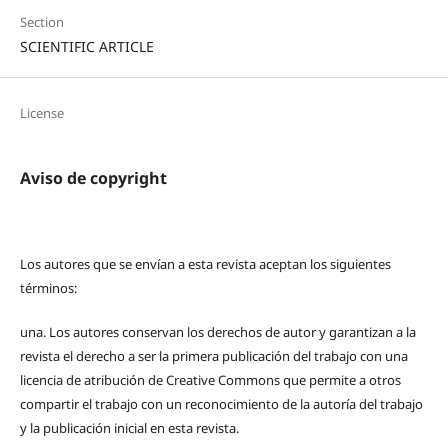
Section
SCIENTIFIC ARTICLE
License
Aviso de copyright
Los autores que se envían a esta revista aceptan los siguientes
términos:
una.
Los autores conservan los derechos de autor y garantizan a la
revista el derecho a ser la primera publicación del trabajo con una
licencia de atribución de Creative Commons que permite a otros
compartir el trabajo con un reconocimiento de la autoría del trabajo
y la publicación inicial en esta revista.