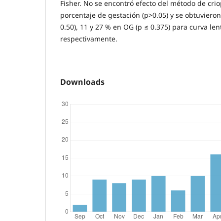
Fisher. No se encontró efecto del método de crio
porcentaje de gestación (p>0.05) y se obtuvieron
0.50), 11 y 27 % en OG (p ≤ 0.375) para curva lenta
respectivamente.
Downloads