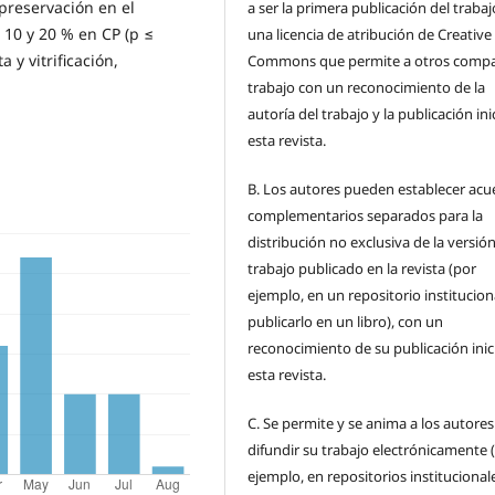
preservación en el
a ser la primera publicación del traba
 10 y 20 % en CP (p ≤
una licencia de atribución de Creative
 y vitrificación,
Commons que permite a otros compar
trabajo con un reconocimiento de la
autoría del trabajo y la publicación ini
esta revista.
B.
Los autores pueden establecer acu
complementarios separados para la
distribución no exclusiva de la versión
trabajo publicado en la revista (por
ejemplo, en un repositorio institucion
publicarlo en un libro), con un
reconocimiento de su publicación inic
esta revista.
C.
Se permite y se anima a los autores
difundir su trabajo electrónicamente 
ejemplo, en repositorios institucional