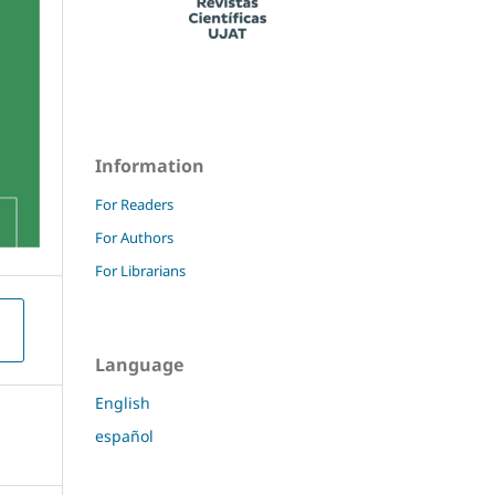
Information
For Readers
For Authors
For Librarians
Language
English
español