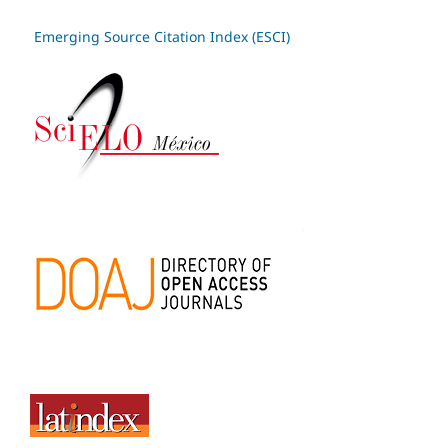
Emerging Source Citation Index (ESCI)