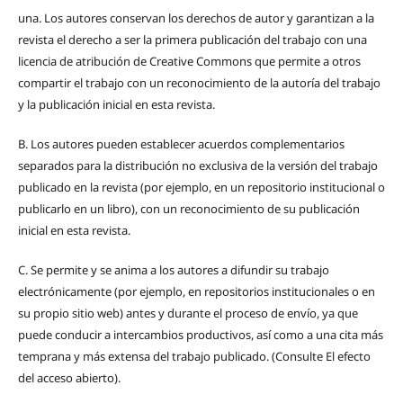
una.
Los autores conservan los derechos de autor y garantizan a la
revista el derecho a ser la primera publicación del trabajo con una
licencia de atribución de Creative Commons que permite a otros
compartir el trabajo con un reconocimiento de la autoría del trabajo
y la publicación inicial en esta revista.
B.
Los autores pueden establecer acuerdos complementarios
separados para la distribución no exclusiva de la versión del trabajo
publicado en la revista (por ejemplo, en un repositorio institucional o
publicarlo en un libro), con un reconocimiento de su publicación
inicial en esta revista.
C.
Se permite y se anima a los autores a difundir su trabajo
electrónicamente (por ejemplo, en repositorios institucionales o en
su propio sitio web) antes y durante el proceso de envío, ya que
puede conducir a intercambios productivos, así como a una cita más
temprana y más extensa del trabajo publicado. (Consulte El efecto
del acceso abierto).