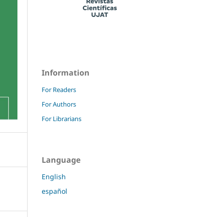
Information
For Readers
For Authors
For Librarians
Language
English
español