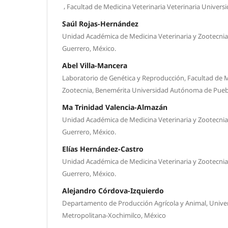
,
Facultad de Medicina Veterinaria Veterinaria Unive
Saúl Rojas-Hernández
Unidad Académica de Medicina Veterinaria y Zootecn
Guerrero, México.
Abel Villa-Mancera
Laboratorio de Genética y Reproducción, Facultad de M
Zootecnia, Benemérita Universidad Autónoma de Pueb
Ma Trinidad Valencia-Almazán
Unidad Académica de Medicina Veterinaria y Zootecn
Guerrero, México.
Elías Hernández-Castro
Unidad Académica de Medicina Veterinaria y Zootecn
Guerrero, México.
Alejandro Córdova-Izquierdo
Departamento de Producción Agrícola y Animal, Univ
Metropolitana-Xochimilco, México